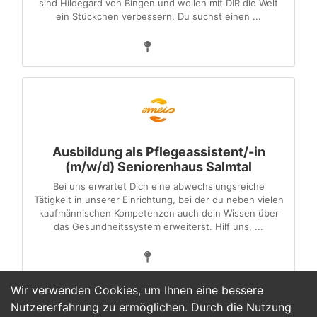
sind Hildegard von Bingen und wollen mit DIR die Welt
ein Stückchen verbessern. Du suchst einen ...
Ausbildung als Pflegeassistent/-in
(m/w/d) Seniorenhaus Salmtal
Bei uns erwartet Dich eine abwechslungsreiche
Tätigkeit in unserer Einrichtung, bei der du neben vielen
kaufmännischen Kompetenzen auch dein Wissen über
das Gesundheitssystem erweiterst. Hilf uns, ...
Wir verwenden Cookies, um Ihnen eine bessere
Nutzererfahrung zu ermöglichen. Durch die Nutzung