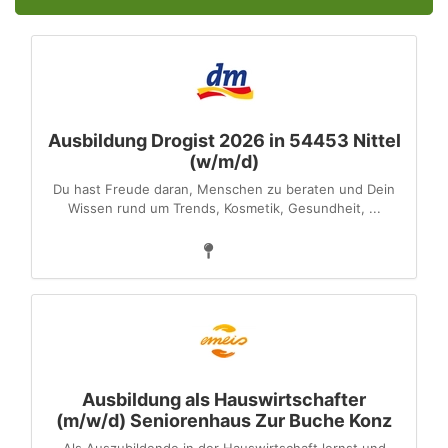
Ausbildung Drogist 2026 in 54453 Nittel
(w/m/d)
Du hast Freude daran, Menschen zu beraten und Dein
Wissen rund um Trends, Kosmetik, Gesundheit, ...
Ausbildung als Hauswirtschafter
(m/w/d) Seniorenhaus Zur Buche Konz