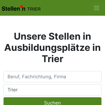
TRIER
Unsere Stellen in
Ausbildungsplätze in
Trier
Beruf, Fachrichtung, Firma
Ort, Stadt
Suchen