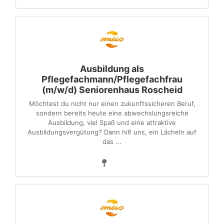
Ausbildung als
Pflegefachmann/Pflegefachfrau
(m/w/d) Seniorenhaus Roscheid
Möchtest du nicht nur einen zukunftssicheren Beruf,
sondern bereits heute eine abwechslungsreiche
Ausbildung, viel Spaß und eine attraktive
Ausbildungsvergütung? Dann hilf uns, ein Lächeln auf
das ...