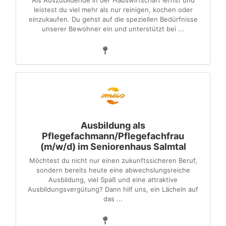
Als Auszubildende in der Hauswirtschaft lernst und
leistest du viel mehr als nur reinigen, kochen oder
einzukaufen. Du gehst auf die speziellen Bedürfnisse
unserer Bewohner ein und unterstützt bei ...
Ausbildung als
Pflegefachmann/Pflegefachfrau
(m/w/d) im Seniorenhaus Salmtal
Möchtest du nicht nur einen zukunftssicheren Beruf,
sondern bereits heute eine abwechslungsreiche
Ausbildung, viel Spaß und eine attraktive
Ausbildungsvergütung? Dann hilf uns, ein Lächeln auf
das ...