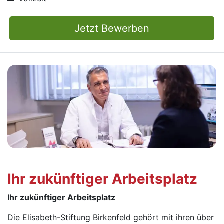
Jetzt Bewerben
Ihr zukünftiger Arbeitsplatz
Ihr zukünftiger Arbeitsplatz
Die Elisabeth-Stiftung Birkenfeld gehört mit ihren über