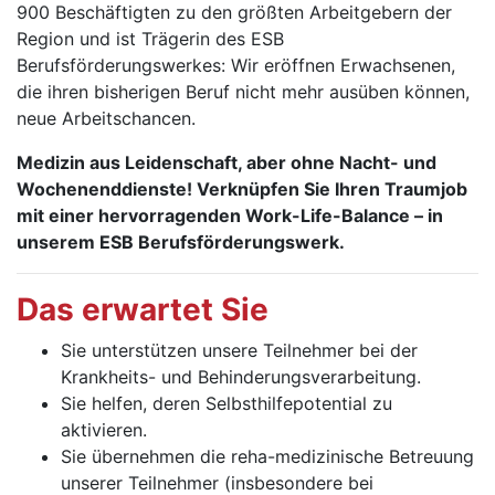
900 Beschäftigten zu den größten Arbeitgebern der
Region und ist Trägerin des ESB
Berufsförderungswerkes: Wir eröffnen Erwachsenen,
die ihren bisherigen Beruf nicht mehr aus­üben können,
neue Arbeitschancen.
Medizin aus Leidenschaft, aber ohne Nacht- und
Wochenenddienste! Verknüpfen Sie Ihren Traumjob
mit einer hervorragenden Work-Life-Balance – in
unserem ESB Berufsförderungswerk.
Das erwartet Sie
Sie unterstützen unsere Teilnehmer bei der
Krankheits- und Behinderungsverarbeitung.
Sie helfen, deren Selbsthilfepotential zu
aktivieren.
Sie übernehmen die reha-medizinische Betreuung
unse­rer Teilnehmer (insbesondere bei