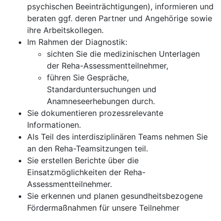
psychischen Beein­trächtigungen), informieren und
beraten ggf. deren Part­ner und Angehörige sowie
ihre Arbeitskollegen.
Im Rahmen der Diagnostik:
sichten Sie die medizinischen Unterlagen
der Reha-Assessmentteilnehmer,
führen Sie Gespräche,
Standarduntersuchungen und
Anamneseerhebungen durch.
Sie dokumentieren prozessrelevante
Informationen.
Als Teil des interdisziplinären Teams nehmen Sie
an den Reha-Teamsitzungen teil.
Sie erstellen Berichte über die
Einsatzmöglichkeiten der Reha-
Assessmentteilnehmer.
Sie erkennen und planen gesundheitsbezogene
Förder­maßnahmen für unsere Teilnehmer