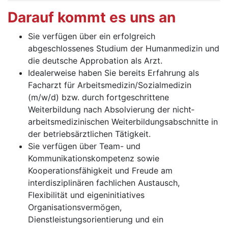
Darauf kommt es uns an
Sie verfügen über ein erfolgreich
abgeschlossenes Studium der Humanmedizin und
die deutsche Approbation als Arzt.
Idealerweise haben Sie bereits Erfahrung als
Facharzt für Arbeitsmedizin/Sozialmedizin
(m/w/d) bzw. durch fort­geschrittene
Weiterbildung nach Absolvierung der nicht­
arbeitsmedizinischen Weiterbildungsabschnitte in
der be­triebsärztlichen Tätigkeit.
Sie verfügen über Team- und
Kommunikationskompetenz sowie
Kooperationsfähigkeit und Freude am
interdiszipli­nären fachlichen Austausch,
Flexibilität und eigeninitiatives
Organisationsvermögen,
Dienstleistungsorientierung und ein