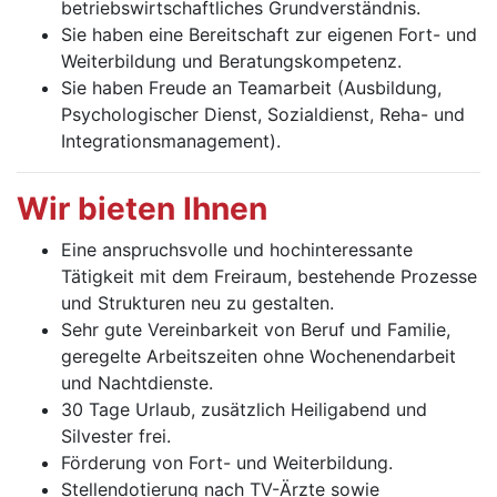
betriebswirtschaftliches Grundverständnis.
Sie haben eine Bereitschaft zur eigenen Fort- und
Weiter­bildung und Beratungskompetenz.
Sie haben Freude an Teamarbeit (Ausbildung,
Psychologischer Dienst, Sozialdienst, Reha- und
Integrationsmanagement).
Wir bieten Ihnen
Eine anspruchsvolle und hochinteressante
Tätigkeit mit dem Freiraum, bestehende Prozesse
und Strukturen neu zu gestalten.
Sehr gute Vereinbarkeit von Beruf und Familie,
geregelte Arbeitszeiten ohne Wochenendarbeit
und Nachtdienste.
30 Tage Urlaub, zusätzlich Heiligabend und
Silvester frei.
Förderung von Fort- und Weiterbildung.
Stellendotierung nach TV-Ärzte sowie