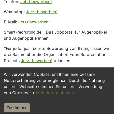
Telefon:
Jetzt bewerben!
WhatsApp:
Jetzt bewerben!
E-Mail:
Jetzt bewerben!
Smart-recruiting.de - Das Jobportal für Augenoptiker
und Augenoptikerinnen
*Für jede qualifizierte Bewerbung von Ihnen, lassen wir
drei Bäume über die Organisation Eden Reforestation
Projects
Jetzt bewerben!
pflanzen.
Wir verwenden Cookies, um Ihnen eine bessere
Jetzt Bewerben
Nutzererfahrung zu ermöglichen. Durch die Nutzung
unserer Webseite stimmen Sie unserer Verwendung
von Cookies zu.
Mehr Informationen
Zustimmen