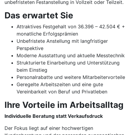
unbefristeten Festanstellung in Vollzeit oder Teilzeit.
Das erwartet Sie
Attraktives Festgehalt von 36.396 – 42.504 € +
monatliche Erfolgsprämien
Unbefristete Anstellung mit langfristiger
Perspektive
Moderne Ausstattung und aktuelle Messtechnik
Strukturierte Einarbeitung und Unterstützung
beim Einstieg
Personalrabatte und weitere Mitarbeitervorteile
Geregelte Arbeitszeiten und eine gute
Vereinbarkeit von Beruf und Privatleben
Ihre Vorteile im Arbeitsalltag
Individuelle Beratung statt Verkaufsdruck
Der Fokus liegt auf einer hochwertigen