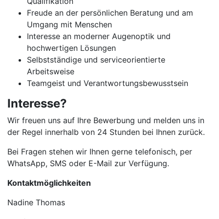
Qualifikation
Freude an der persönlichen Beratung und am
Umgang mit Menschen
Interesse an moderner Augenoptik und
hochwertigen Lösungen
Selbstständige und serviceorientierte
Arbeitsweise
Teamgeist und Verantwortungsbewusstsein
Interesse?
Wir freuen uns auf Ihre Bewerbung und melden uns in
der Regel innerhalb von 24 Stunden bei Ihnen zurück.
Bei Fragen stehen wir Ihnen gerne telefonisch, per
WhatsApp, SMS oder E-Mail zur Verfügung.
Kontaktmöglichkeiten
Nadine Thomas