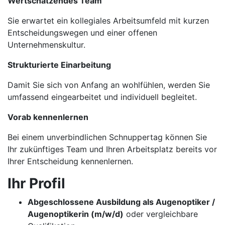
Wertschätzendes Team
Sie erwartet ein kollegiales Arbeitsumfeld mit kurzen
Entscheidungswegen und einer offenen
Unternehmenskultur.
Strukturierte Einarbeitung
Damit Sie sich von Anfang an wohlfühlen, werden Sie
umfassend eingearbeitet und individuell begleitet.
Vorab kennenlernen
Bei einem unverbindlichen Schnuppertag können Sie
Ihr zukünftiges Team und Ihren Arbeitsplatz bereits vor
Ihrer Entscheidung kennenlernen.
Ihr Profil
Abgeschlossene Ausbildung als Augenoptiker /
Augenoptikerin (m/w/d)
oder vergleichbare