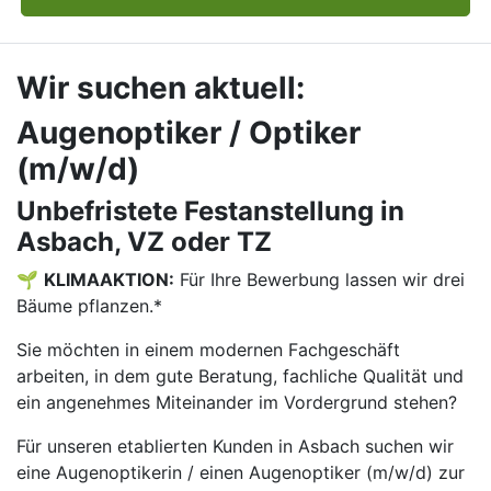
Wir suchen aktuell:
Augenoptiker / Optiker
(m/w/d)
Unbefristete Festanstellung in
Asbach, VZ oder TZ
🌱
KLIMAAKTION:
Für Ihre Bewerbung lassen wir drei
Bäume pflanzen.*
Sie möchten in einem modernen Fachgeschäft
arbeiten, in dem gute Beratung, fachliche Qualität und
ein angenehmes Miteinander im Vordergrund stehen?
Für unseren etablierten Kunden in Asbach suchen wir
eine Augenoptikerin / einen Augenoptiker (m/w/d) zur