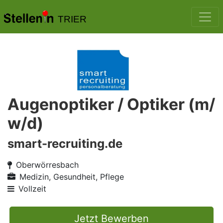
TRIER
Augenoptiker / Optiker (m/
w/d)
smart-recruiting.de
Oberwörresbach
Medizin, Gesundheit, Pflege
Vollzeit
Jetzt Bewerben