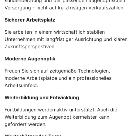
Kundenberatung und der passenden augenoptischen
Versorgung – nicht auf kurzfristigen Verkaufszahlen.
Sicherer Arbeitsplatz
Sie arbeiten in einem wirtschaftlich stabilen
Unternehmen mit langfristiger Ausrichtung und klaren
Zukunftsperspektiven.
Moderne Augenoptik
Freuen Sie sich auf zeitgemäße Technologien,
moderne Arbeitsplätze und ein professionelles
Arbeitsumfeld.
Weiterbildung und Entwicklung
Fortbildungen werden aktiv unterstützt. Auch die
Weiterbildung zum Augenoptikermeister kann
gefördert werden.