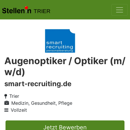
TRIER
Augenoptiker / Optiker (m/
w/d)
smart-recruiting.de
Trier
Medizin, Gesundheit, Pflege
Vollzeit
Jetzt Bewerben