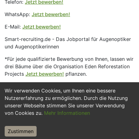
Telefon:
Jetzt bewerben!
WhatsApp:
Jetzt bewerben!
E-Mail:
Jetzt bewerben!
Smart-recruiting.de - Das Jobportal für Augenoptiker
und Augenoptikerinnen
*Für jede qualifizierte Bewerbung von Ihnen, lassen wir
drei Bäume über die Organisation Eden Reforestation
Projects
Jetzt bewerben!
pflanzen.
Wir verwenden Cookies, um Ihnen eine bessere
Jetzt Bewerben
Nutzererfahrung zu ermöglichen. Durch die Nutzung
unserer Webseite stimmen Sie unserer Verwendung
von Cookies zu.
Mehr Informationen
Zustimmen