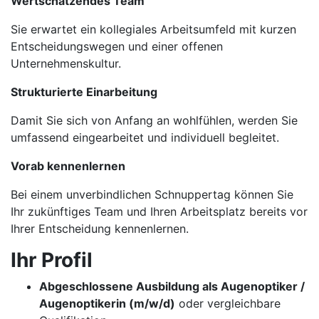
Wertschätzendes Team
Sie erwartet ein kollegiales Arbeitsumfeld mit kurzen
Entscheidungswegen und einer offenen
Unternehmenskultur.
Strukturierte Einarbeitung
Damit Sie sich von Anfang an wohlfühlen, werden Sie
umfassend eingearbeitet und individuell begleitet.
Vorab kennenlernen
Bei einem unverbindlichen Schnuppertag können Sie
Ihr zukünftiges Team und Ihren Arbeitsplatz bereits vor
Ihrer Entscheidung kennenlernen.
Ihr Profil
Abgeschlossene Ausbildung als Augenoptiker /
Augenoptikerin (m/w/d)
oder vergleichbare