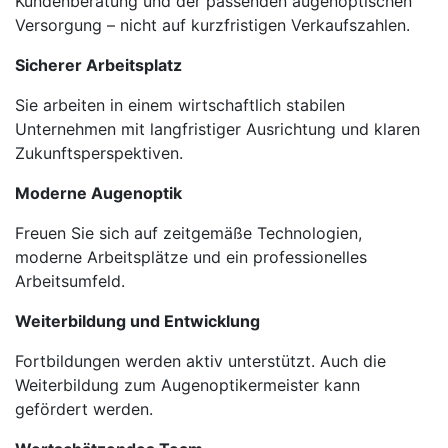
Kundenberatung und der passenden augenoptischen
Versorgung – nicht auf kurzfristigen Verkaufszahlen.
Sicherer Arbeitsplatz
Sie arbeiten in einem wirtschaftlich stabilen
Unternehmen mit langfristiger Ausrichtung und klaren
Zukunftsperspektiven.
Moderne Augenoptik
Freuen Sie sich auf zeitgemäße Technologien,
moderne Arbeitsplätze und ein professionelles
Arbeitsumfeld.
Weiterbildung und Entwicklung
Fortbildungen werden aktiv unterstützt. Auch die
Weiterbildung zum Augenoptikermeister kann
gefördert werden.