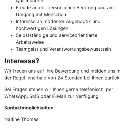
Qualifikation
Freude an der persönlichen Beratung und am
Umgang mit Menschen
Interesse an moderner Augenoptik und
hochwertigen Lösungen
Selbstständige und serviceorientierte
Arbeitsweise
Teamgeist und Verantwortungsbewusstsein
Interesse?
Wir freuen uns auf Ihre Bewerbung und melden uns in
der Regel innerhalb von 24 Stunden bei Ihnen zurück.
Bei Fragen stehen wir Ihnen gerne telefonisch, per
WhatsApp, SMS oder E-Mail zur Verfügung.
Kontaktmöglichkeiten
Nadine Thomas