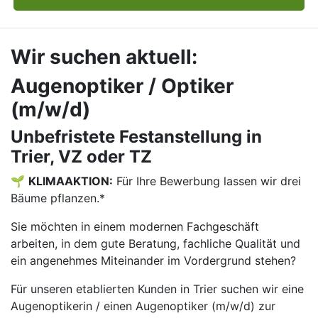
Wir suchen aktuell:
Augenoptiker / Optiker
(m/w/d)
Unbefristete Festanstellung in
Trier, VZ oder TZ
🌱
KLIMAAKTION:
Für Ihre Bewerbung lassen wir drei
Bäume pflanzen.*
Sie möchten in einem modernen Fachgeschäft
arbeiten, in dem gute Beratung, fachliche Qualität und
ein angenehmes Miteinander im Vordergrund stehen?
Für unseren etablierten Kunden in Trier suchen wir eine
Augenoptikerin / einen Augenoptiker (m/w/d) zur