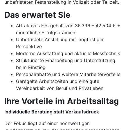
unbefristeten Festanstellung in Vollzeit oder Teilzeit.
Das erwartet Sie
Attraktives Festgehalt von 36.396 – 42.504 € +
monatliche Erfolgsprämien
Unbefristete Anstellung mit langfristiger
Perspektive
Moderne Ausstattung und aktuelle Messtechnik
Strukturierte Einarbeitung und Unterstützung
beim Einstieg
Personalrabatte und weitere Mitarbeitervorteile
Geregelte Arbeitszeiten und eine gute
Vereinbarkeit von Beruf und Privatleben
Ihre Vorteile im Arbeitsalltag
Individuelle Beratung statt Verkaufsdruck
Der Fokus liegt auf einer hochwertigen