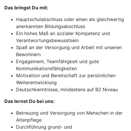
Das bringst Du mit:
Hauptschulabschluss oder einen als gleichwertig
anerkannten Bildungsabschluss
Ein hohes Maß an sozialer Kompetenz und
Verantwortungsbewusstsein
Spaß an der Versorgung und Arbeit mit unseren
Bewohnern
Engagement, Teamfähigkeit und gute
Kommunikationsfähigkeiten
Motivation und Bereitschaft zur persönlichen
Weiterentwicklung
Deutschkenntnisse, mindestens auf B2 Niveau
Das lernst Du bei uns:
Betreuung und Versorgung von Menschen in der
Altenpflege
Durchführung grund- und