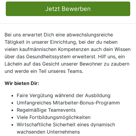
Jetzt Bewerben
Bei uns erwartet Dich eine abwechslungsreiche
Tätigkeit in unserer Einrichtung, bei der du neben
vielen kaufmännischen Kompetenzen auch dein Wissen
über das Gesundheitssystem erweiterst. Hilf uns, ein
Lächeln auf das Gesicht unserer Bewohner zu zaubern
und werde ein Teil unseres Teams.
Wir bieten Dir:
Faire Vergütung während der Ausbildung
Umfangreiches Mitarbeiter-Bonus-Programm
Regelmäßige Teamevents
Viele Fortbildungsmöglichkeiten
Wirtschaftliche Sicherheit eines dynamisch
wachsenden Unternehmens