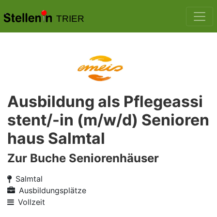
TRIER
Ausbildung als Pflegeassi
stent/-in (m/w/d) Senioren
haus Salmtal
Zur Buche Seniorenhäuser
Salmtal
Ausbildungsplätze
Vollzeit