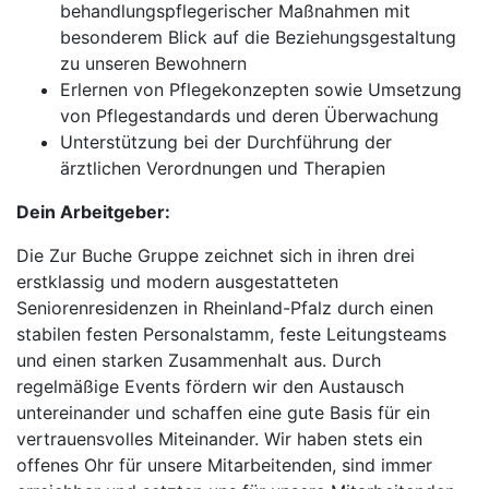
behandlungspflegerischer Maßnahmen mit
besonderem Blick auf die Beziehungsgestaltung
zu unseren Bewohnern
Erlernen von Pflegekonzepten sowie Umsetzung
von Pflegestandards und deren Überwachung
Unterstützung bei der Durchführung der
ärztlichen Verordnungen und Therapien
Dein Arbeitgeber:
Die Zur Buche Gruppe zeichnet sich in ihren drei
erstklassig und modern ausgestatteten
Seniorenresidenzen in Rheinland-Pfalz durch einen
stabilen festen Personalstamm, feste Leitungsteams
und einen starken Zusammenhalt aus. Durch
regelmäßige Events fördern wir den Austausch
untereinander und schaffen eine gute Basis für ein
vertrauensvolles Miteinander. Wir haben stets ein
offenes Ohr für unsere Mitarbeitenden, sind immer