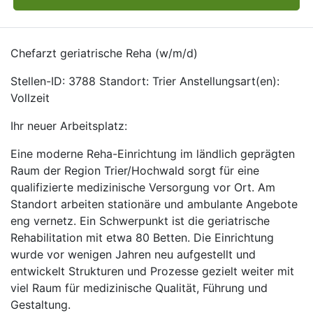
Chefarzt geriatrische Reha (w/m/d)
Stellen-ID: 3788 Standort: Trier Anstellungsart(en):
Vollzeit
Ihr neuer Arbeitsplatz:
Eine moderne Reha-Einrichtung im ländlich geprägten
Raum der Region Trier/Hochwald sorgt für eine
qualifizierte medizinische Versorgung vor Ort. Am
Standort arbeiten stationäre und ambulante Angebote
eng vernetz. Ein Schwerpunkt ist die geriatrische
Rehabilitation mit etwa 80 Betten. Die Einrichtung
wurde vor wenigen Jahren neu aufgestellt und
entwickelt Strukturen und Prozesse gezielt weiter mit
viel Raum für medizinische Qualität, Führung und
Gestaltung.