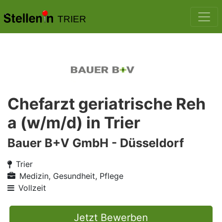
TRIER
Chefarzt geriatrische Reh
a (w/m/d) in Trier
Bauer B+V GmbH - Düsseldorf
Trier
Medizin, Gesundheit, Pflege
Vollzeit
Jetzt Bewerben