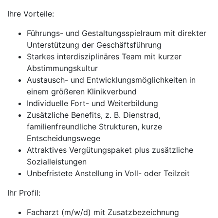
Ihre Vorteile:
Führungs- und Gestaltungsspielraum mit direkter
Unterstützung der Geschäftsführung
Starkes interdisziplinäres Team mit kurzer
Abstimmungskultur
Austausch- und Entwicklungsmöglichkeiten in
einem größeren Klinikverbund
Individuelle Fort- und Weiterbildung
Zusätzliche Benefits, z. B. Dienstrad,
familienfreundliche Strukturen, kurze
Entscheidungswege
Attraktives Vergütungspaket plus zusätzliche
Sozialleistungen
Unbefristete Anstellung in Voll- oder Teilzeit
Ihr Profil:
Facharzt (m/w/d) mit Zusatzbezeichnung