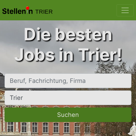
TRIER
Die besten
Jobs in Trier!
Beruf, Fachrichtung, Firma
Ort, Stadt
Suchen