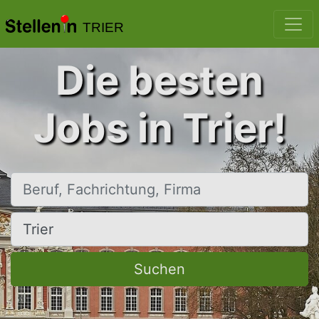
TRIER
Die besten
Jobs in Trier!
Beruf, Fachrichtung, Firma
Ort, Stadt
Suchen