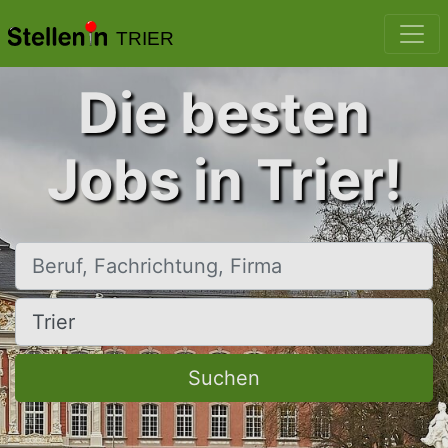
TRIER
Die besten
Jobs in Trier!
Beruf, Fachrichtung, Firma
Ort, Stadt
Suchen