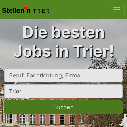
TRIER
Die besten
Jobs in Trier!
Beruf, Fachrichtung, Firma
Ort, Stadt
Suchen