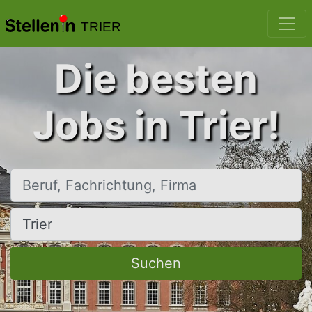
TRIER
Die besten
Jobs in Trier!
Beruf, Fachrichtung, Firma
Ort, Stadt
Suchen