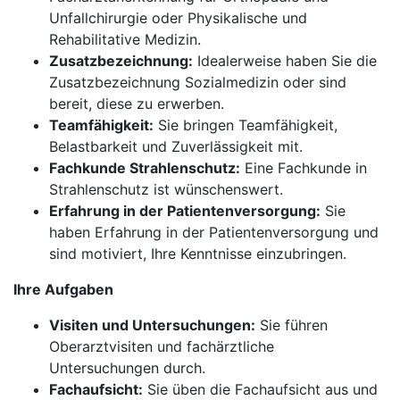
Unfallchirurgie oder Physikalische und
Rehabilitative Medizin.
Zusatzbezeichnung:
Idealerweise haben Sie die
Zusatzbezeichnung Sozialmedizin oder sind
bereit, diese zu erwerben.
Teamfähigkeit:
Sie bringen Teamfähigkeit,
Belastbarkeit und Zuverlässigkeit mit.
Fachkunde Strahlenschutz:
Eine Fachkunde in
Strahlenschutz ist wünschenswert.
Erfahrung in der Patientenversorgung:
Sie
haben Erfahrung in der Patientenversorgung und
sind motiviert, Ihre Kenntnisse einzubringen.
Ihre Aufgaben
Visiten und Untersuchungen:
Sie führen
Oberarztvisiten und fachärztliche
Untersuchungen durch.
Fachaufsicht:
Sie üben die Fachaufsicht aus und