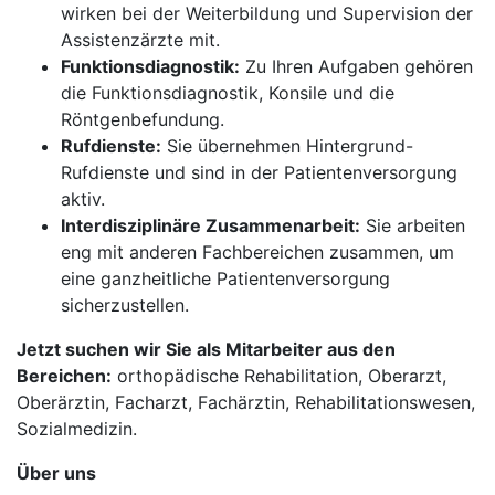
wirken bei der Weiterbildung und Supervision der
Assistenzärzte mit.
Funktionsdiagnostik:
Zu Ihren Aufgaben gehören
die Funktionsdiagnostik, Konsile und die
Röntgenbefundung.
Rufdienste:
Sie übernehmen Hintergrund-
Rufdienste und sind in der Patientenversorgung
aktiv.
Interdisziplinäre Zusammenarbeit:
Sie arbeiten
eng mit anderen Fachbereichen zusammen, um
eine ganzheitliche Patientenversorgung
sicherzustellen.
Jetzt suchen wir Sie als Mitarbeiter aus den
Bereichen:
orthopädische Rehabilitation, Oberarzt,
Oberärztin, Facharzt, Fachärztin, Rehabilitationswesen,
Sozialmedizin.
Über uns