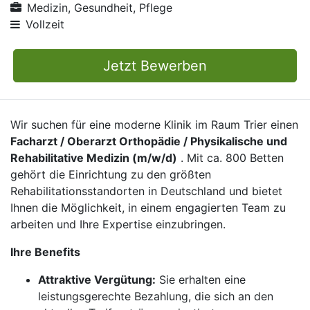
Medizin, Gesundheit, Pflege
Vollzeit
Jetzt Bewerben
Wir suchen für eine moderne Klinik im Raum Trier einen
Facharzt / Oberarzt Orthopädie / Physikalische und
Rehabilitative Medizin (m/w/d)
. Mit ca. 800 Betten
gehört die Einrichtung zu den größten
Rehabilitationsstandorten in Deutschland und bietet
Ihnen die Möglichkeit, in einem engagierten Team zu
arbeiten und Ihre Expertise einzubringen.
Ihre Benefits
Attraktive Vergütung:
Sie erhalten eine
leistungsgerechte Bezahlung, die sich an den