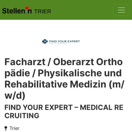
TRIER
Facharzt / Oberarzt Ortho
pädie / Physikalische und
Rehabilitative Medizin (m/
w/d)
FIND YOUR EXPERT – MEDICAL RE
CRUITING
Trier