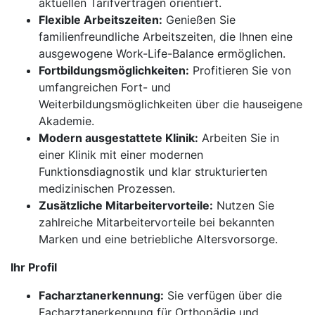
aktuellen Tarifverträgen orientiert.
Flexible Arbeitszeiten:
Genießen Sie
familienfreundliche Arbeitszeiten, die Ihnen eine
ausgewogene Work-Life-Balance ermöglichen.
Fortbildungsmöglichkeiten:
Profitieren Sie von
umfangreichen Fort- und
Weiterbildungsmöglichkeiten über die hauseigene
Akademie.
Modern ausgestattete Klinik:
Arbeiten Sie in
einer Klinik mit einer modernen
Funktionsdiagnostik und klar strukturierten
medizinischen Prozessen.
Zusätzliche Mitarbeitervorteile:
Nutzen Sie
zahlreiche Mitarbeitervorteile bei bekannten
Marken und eine betriebliche Altersvorsorge.
Ihr Profil
Facharztanerkennung:
Sie verfügen über die
Facharztanerkennung für Orthopädie und