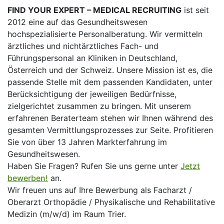
FIND YOUR EXPERT – MEDICAL RECRUITING
ist seit
2012 eine auf das Gesundheitswesen
hochspezialisierte Personalberatung. Wir vermitteln
ärztliches und nichtärztliches Fach- und
Führungspersonal an Kliniken in Deutschland,
Österreich und der Schweiz. Unsere Mission ist es, die
passende Stelle mit dem passenden Kandidaten, unter
Berücksichtigung der jeweiligen Bedürfnisse,
zielgerichtet zusammen zu bringen. Mit unserem
erfahrenen Beraterteam stehen wir Ihnen während des
gesamten Vermittlungsprozesses zur Seite. Profitieren
Sie von über 13 Jahren Markterfahrung im
Gesundheitswesen.
Haben Sie Fragen? Rufen Sie uns gerne unter
Jetzt
bewerben!
an.
Wir freuen uns auf Ihre Bewerbung als Facharzt /
Oberarzt Orthopädie / Physikalische und Rehabilitative
Medizin (m/w/d) im Raum Trier.