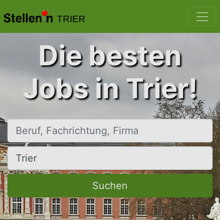
TRIER
Die besten
Jobs in Trier!
Beruf, Fachrichtung, Firma
Ort, Stadt
Suchen