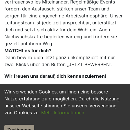
vertrauensvolles Miteinander. Regelmäßige Events
fördern den Austausch, stärken unser Team und
sorgen für eine angenehme Arbeitsatmosphäre. Unser
Leitungsteam ist jederzeit ansprechbar, unterstützt
dich und setzt sich aktiv für dein Wohl ein. Auch
Nachwuchskräfte begleiten wir eng und fördern sie
gezielt auf ihrem Weg.
MATCHt es für dich?
Dann bewirb dich jetzt ganz unkompliziert mit nur
zwei Klicks über den Button „JETZT BEWERBEN“.
Wir freuen uns darauf, dich kennenzulernen!
Wir verwenden Cookies, um Ihnen eine bessere
Jetzt Bewerben
Nutzererfahrung zu ermöglichen. Durch die Nutzung
unserer Webseite stimmen Sie unserer Verwendung
von Cookies zu.
Mehr Informationen
Zustimmen