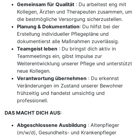
Gemeinsam für Qualität
: Du arbeitest eng mit
Kollegen, Ärzten und Therapeuten zusammen, um
die bestmögliche Versorgung sicherzustellen.
Planung & Dokumentation
: Du hilfst bei der
Erstellung individueller Pflegepläne und
dokumentierst alle Maßnahmen zuverlässig.
Teamgeist leben
: Du bringst dich aktiv in
Teammeetings ein, gibst Impulse zur
Weiterentwicklung unserer Pflege und unterstützt
neue Kollegen.
Verantwortung übernehmen
: Du erkennst
Veränderungen im Zustand unserer Bewohner
frühzeitig und handelst umsichtig und
professionell.
DAS MACHT DICH AUS:
Abgeschlossene Ausbildung
: Altenpfleger
(m/w/d), Gesundheits- und Krankenpfleger