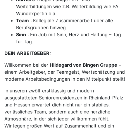
Weiterbildungen wie z.B. Weiterbildung wie PA,
Wundexpertin o.ä..
Team
: Kollegiale Zusammenarbeit über alle
Berufsgruppen hinweg.
Sinn
: Ein Job mit Sinn, Herz und Haltung – Tag
für Tag.
DEIN ARBEITGEBER:
Willkommen bei der
Hildegard von Bingen Gruppe
–
einem Arbeitgeber, der Teamgeist, Wertschätzung und
moderne Arbeitsbedingungen in den Mittelpunkt stellt!
In unseren zwölf erstklassig und modern
ausgestatteten Seniorenresidenzen in Rheinland-Pfalz
und Hessen erwartet dich nicht nur ein stabiles,
verlässliches Team, sondern auch eine herzliche
Atmosphäre, in der sich jeder willkommen fühlt.
Wir legen großen Wert auf Zusammenhalt und ein