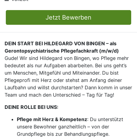
Jetzt Bewerben
DEIN START BEI HILDEGARD VON BINGEN – als
Gerontopsychiatrische Pflegefachkraft (m/w/d)
Gude! Wir sind Hildegard von Bingen, wo Pflege mehr
bedeutet als nur Aufgaben abarbeiten. Bei uns geht’s
um Menschen, Mitgefühl und Miteinander. Du bist
Pflegeprofi mit Herz oder stehst am Anfang deiner
Laufbahn und willst durchstarten? Dann komm in unser
Team und mach den Unterschied – Tag für Tag!
DEINE ROLLE BEI UNS:
Pflege mit Herz & Kompetenz
: Du unterstützt
unsere Bewohner ganzheitlich – von der
Grundpflege bis zur Behandlungspflege.