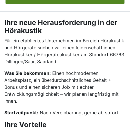
Ihre neue Herausforderung in der
Hörakustik
Für ein etabliertes Unternehmen im Bereich Hörakustik
und Hörgeräte suchen wir einen leidenschaftlichen
Hörakustiker / Hörgeräteakustiker am Standort 66763
Dillingen/Saar, Saarland.
Was Sie bekommen:
Einen hochmodernen
Arbeitsplatz, ein überdurchschnittliches Gehalt +
Bonus und einen sicheren Job mit echter
Entwicklungsmöglichkeit – wir planen langfristig mit
Ihnen.
Startzeitpunkt:
Nach Vereinbarung, gerne ab sofort.
Ihre Vorteile