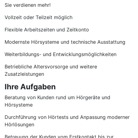
Sie verdienen mehr!
Vollzeit oder Teilzeit möglich
Flexible Arbeitszeiten und Zeitkonto
Modernste Hörsysteme und technische Ausstattung
Weiterbildungs- und Entwicklungsmöglichkeiten
Betriebliche Altersvorsorge und weitere
Zusatzleistungen
Ihre Aufgaben
Beratung von Kunden rund um Hörgeräte und
Hörsysteme
Durchführung von Hörtests und Anpassung moderner
Hörlösungen
Betreuung der Kunden vom Erstkontakt bis zur