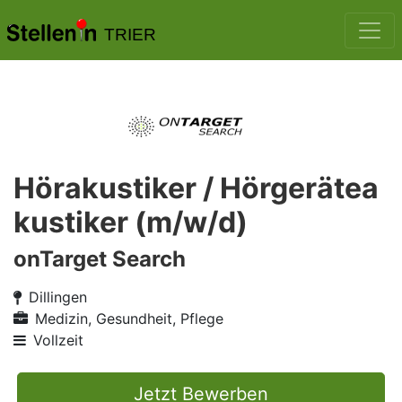
TRIER
Hörakustiker / Hörgerätea
kustiker (m/w/d)
onTarget Search
Dillingen
Medizin, Gesundheit, Pflege
Vollzeit
Jetzt Bewerben