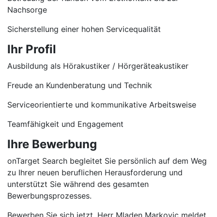
Nachsorge
Sicherstellung einer hohen Servicequalität
Ihr Profil
Ausbildung als Hörakustiker / Hörgeräteakustiker
Freude an Kundenberatung und Technik
Serviceorientierte und kommunikative Arbeitsweise
Teamfähigkeit und Engagement
Ihre Bewerbung
onTarget Search begleitet Sie persönlich auf dem Weg
zu Ihrer neuen beruflichen Herausforderung und
unterstützt Sie während des gesamten
Bewerbungsprozesses.
Bewerben Sie sich jetzt. Herr Mladen Markovic meldet