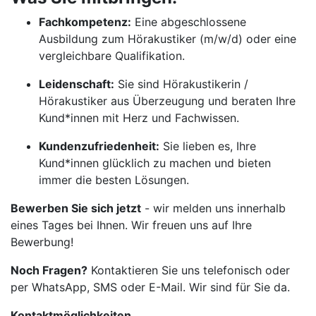
Fachkompetenz:
Eine abgeschlossene
Ausbildung zum Hörakustiker (m/w/d) oder eine
vergleichbare Qualifikation.
Leidenschaft:
Sie sind Hörakustikerin /
Hörakustiker aus Überzeugung und beraten Ihre
Kund*innen mit Herz und Fachwissen.
Kundenzufriedenheit:
Sie lieben es, Ihre
Kund*innen glücklich zu machen und bieten
immer die besten Lösungen.
Bewerben Sie sich jetzt
- wir melden uns innerhalb
eines Tages bei Ihnen. Wir freuen uns auf Ihre
Bewerbung!
Noch Fragen?
Kontaktieren Sie uns telefonisch oder
per WhatsApp, SMS oder E-Mail. Wir sind für Sie da.
Kontaktmöglichkeiten