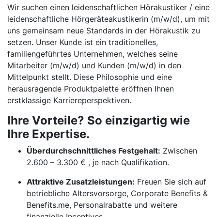
Wir suchen einen leidenschaftlichen Hörakustiker / eine
leidenschaftliche Hörgeräteakustikerin (m/w/d), um mit
uns gemeinsam neue Standards in der Hörakustik zu
setzen. Unser Kunde ist ein traditionelles,
familiengeführtes Unternehmen, welches seine
Mitarbeiter (m/w/d) und Kunden (m/w/d) in den
Mittelpunkt stellt. Diese Philosophie und eine
herausragende Produktpalette eröffnen Ihnen
erstklassige Karriereperspektiven.
Ihre Vorteile? So einzigartig wie
Ihre Expertise.
Überdurchschnittliches Festgehalt:
Zwischen
2.600 – 3.300 € , je nach Qualifikation.
Attraktive Zusatzleistungen:
Freuen Sie sich auf
betriebliche Altersvorsorge, Corporate Benefits &
Benefits.me, Personalrabatte und weitere
finanzielle Incentives.