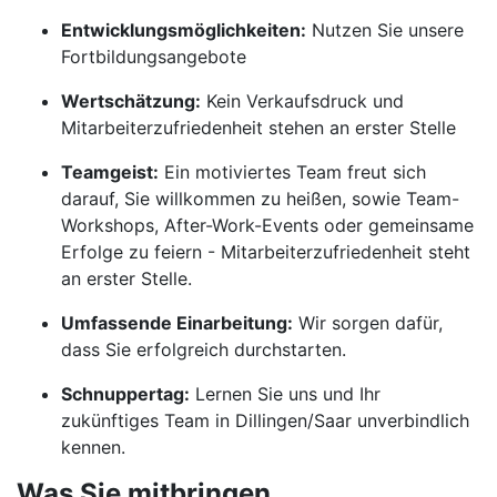
Entwicklungsmöglichkeiten:
Nutzen Sie unsere
Fortbildungsangebote
Wertschätzung:
Kein Verkaufsdruck und
Mitarbeiterzufriedenheit stehen an erster Stelle
Teamgeist:
Ein motiviertes Team freut sich
darauf, Sie willkommen zu heißen, sowie Team-
Workshops, After-Work-Events oder gemeinsame
Erfolge zu feiern - Mitarbeiterzufriedenheit steht
an erster Stelle.
Umfassende Einarbeitung:
Wir sorgen dafür,
dass Sie erfolgreich durchstarten.
Schnuppertag:
Lernen Sie uns und Ihr
zukünftiges Team in Dillingen/Saar unverbindlich
kennen.
Was Sie mitbringen.