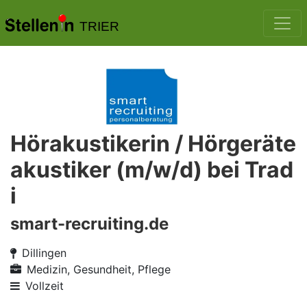
TRIER
Hörakustikerin / Hörgeräte
akustiker (m/w/d) bei Trad
i
smart-recruiting.de
Dillingen
Medizin, Gesundheit, Pflege
Vollzeit