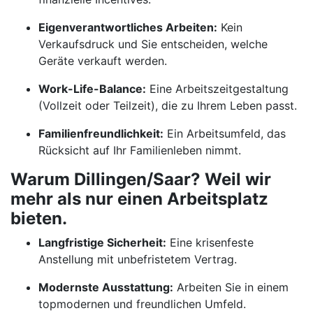
Eigenverantwortliches Arbeiten:
Kein
Verkaufsdruck und Sie entscheiden, welche
Geräte verkauft werden.
Work-Life-Balance:
Eine Arbeitszeitgestaltung
(Vollzeit oder Teilzeit), die zu Ihrem Leben passt.
Familienfreundlichkeit:
Ein Arbeitsumfeld, das
Rücksicht auf Ihr Familienleben nimmt.
Warum Dillingen/Saar? Weil wir
mehr als nur einen Arbeitsplatz
bieten.
Langfristige Sicherheit:
Eine krisenfeste
Anstellung mit unbefristetem Vertrag.
Modernste Ausstattung:
Arbeiten Sie in einem
topmodernen und freundlichen Umfeld.