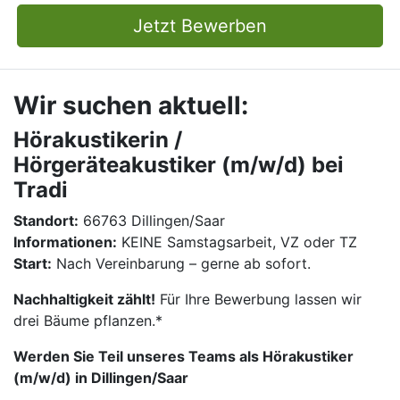
Jetzt Bewerben
Wir suchen aktuell:
Hörakustikerin /
Hörgeräteakustiker (m/w/d) bei
Tradi
Standort:
66763 Dillingen/Saar
Informationen:
KEINE Samstagsarbeit, VZ oder TZ
Start:
Nach Vereinbarung – gerne ab sofort.
Nachhaltigkeit zählt!
Für Ihre Bewerbung lassen wir
drei Bäume pflanzen.*
Werden Sie Teil unseres Teams als Hörakustiker
(m/w/d) in Dillingen/Saar