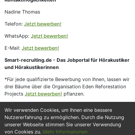
Nadine Thomas
Telefon:
Jetzt bewerben!
WhatsApp:
Jetzt bewerben!
E-Mail:
Jetzt bewerben!
Smart-recruiting.de - Das Jobportal für Hörakustiker
und Hörakustikerinnen
*Für jede qualifizierte Bewerbung von Ihnen, lassen wir
drei Bäume über die Organisation Eden Reforestation
Projects
Jetzt bewerben!
pflanzen.
Wir verwenden Cookies, um Ihnen eine bessere
Jetzt Bewerben
Nutzererfahrung zu ermöglichen. Durch die Nutzung
unserer Webseite stimmen Sie unserer Verwendung
von Cookies zu.
Mehr Informationen