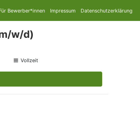
Für Bewerber*innen
Impressum
Datenschutzerklärung
(m/w/d)
Vollzeit