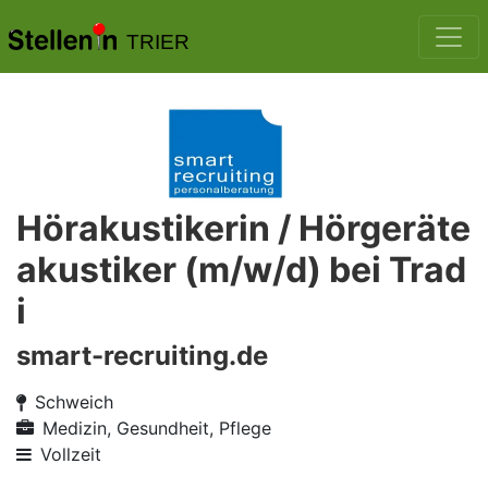
TRIER
Hörakustikerin / Hörgeräte
akustiker (m/w/d) bei Trad
i
smart-recruiting.de
Schweich
Medizin, Gesundheit, Pflege
Vollzeit