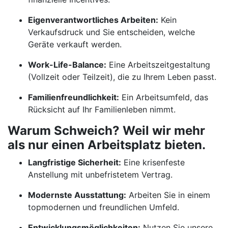
Eigenverantwortliches Arbeiten:
Kein
Verkaufsdruck und Sie entscheiden, welche
Geräte verkauft werden.
Work-Life-Balance:
Eine Arbeitszeitgestaltung
(Vollzeit oder Teilzeit), die zu Ihrem Leben passt.
Familienfreundlichkeit:
Ein Arbeitsumfeld, das
Rücksicht auf Ihr Familienleben nimmt.
Warum Schweich? Weil wir mehr
als nur einen Arbeitsplatz bieten.
Langfristige Sicherheit:
Eine krisenfeste
Anstellung mit unbefristetem Vertrag.
Modernste Ausstattung:
Arbeiten Sie in einem
topmodernen und freundlichen Umfeld.
Entwicklungsmöglichkeiten:
Nutzen Sie unsere