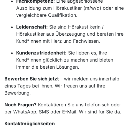
Fachkompetenz:
Eine abgeschlossene
Ausbildung zum Hörakustiker (m/w/d) oder eine
vergleichbare Qualifikation.
Leidenschaft:
Sie sind Hörakustikerin /
Hörakustiker aus Überzeugung und beraten Ihre
Kund*innen mit Herz und Fachwissen.
Kundenzufriedenheit:
Sie lieben es, Ihre
Kund*innen glücklich zu machen und bieten
immer die besten Lösungen.
Bewerben Sie sich jetzt
- wir melden uns innerhalb
eines Tages bei Ihnen. Wir freuen uns auf Ihre
Bewerbung!
Noch Fragen?
Kontaktieren Sie uns telefonisch oder
per WhatsApp, SMS oder E-Mail. Wir sind für Sie da.
Kontaktmöglichkeiten