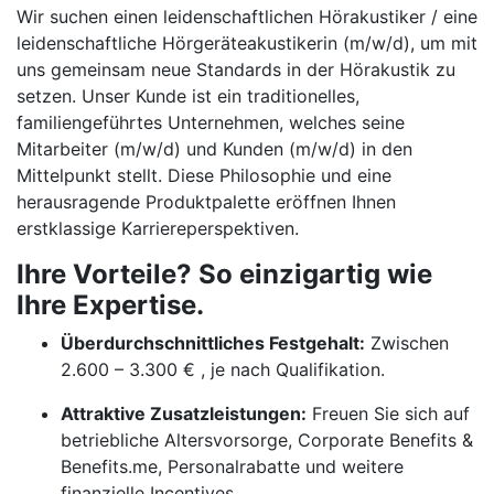
Wir suchen einen leidenschaftlichen Hörakustiker / eine
leidenschaftliche Hörgeräteakustikerin (m/w/d), um mit
uns gemeinsam neue Standards in der Hörakustik zu
setzen. Unser Kunde ist ein traditionelles,
familiengeführtes Unternehmen, welches seine
Mitarbeiter (m/w/d) und Kunden (m/w/d) in den
Mittelpunkt stellt. Diese Philosophie und eine
herausragende Produktpalette eröffnen Ihnen
erstklassige Karriereperspektiven.
Ihre Vorteile? So einzigartig wie
Ihre Expertise.
Überdurchschnittliches Festgehalt:
Zwischen
2.600 – 3.300 € , je nach Qualifikation.
Attraktive Zusatzleistungen:
Freuen Sie sich auf
betriebliche Altersvorsorge, Corporate Benefits &
Benefits.me, Personalrabatte und weitere
finanzielle Incentives.