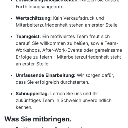
Fortbildungsangebote
Wertschätzung:
Kein Verkaufsdruck und
Mitarbeiterzufriedenheit stehen an erster Stelle
Teamgeist:
Ein motiviertes Team freut sich
darauf, Sie willkommen zu heißen, sowie Team-
Workshops, After-Work-Events oder gemeinsame
Erfolge zu feiern - Mitarbeiterzufriedenheit steht
an erster Stelle.
Umfassende Einarbeitung:
Wir sorgen dafür,
dass Sie erfolgreich durchstarten.
Schnuppertag:
Lernen Sie uns und Ihr
zukünftiges Team in Schweich unverbindlich
kennen.
Was Sie mitbringen.