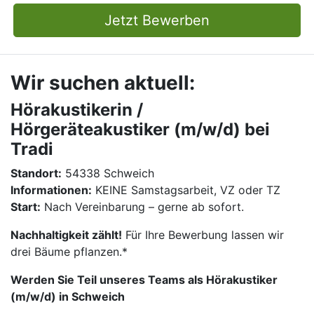
Jetzt Bewerben
Wir suchen aktuell:
Hörakustikerin /
Hörgeräteakustiker (m/w/d) bei
Tradi
Standort:
54338 Schweich
Informationen:
KEINE Samstagsarbeit, VZ oder TZ
Start:
Nach Vereinbarung – gerne ab sofort.
Nachhaltigkeit zählt!
Für Ihre Bewerbung lassen wir
drei Bäume pflanzen.*
Werden Sie Teil unseres Teams als Hörakustiker
(m/w/d) in Schweich