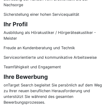
Nachsorge
Sicherstellung einer hohen Servicequalität
Ihr Profil
Ausbildung als Hörakustiker / Hörgeräteakustiker -
Meister
Freude an Kundenberatung und Technik
Serviceorientierte und kommunikative Arbeitsweise
Teamfähigkeit und Engagement
Ihre Bewerbung
onTarget Search begleitet Sie persönlich auf dem Weg
zu Ihrer neuen beruflichen Herausforderung und
unterstützt Sie während des gesamten
Bewerbungsprozesses.