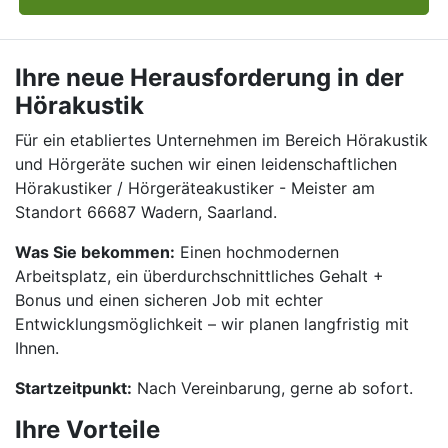
Ihre neue Herausforderung in der
Hörakustik
Für ein etabliertes Unternehmen im Bereich Hörakustik
und Hörgeräte suchen wir einen leidenschaftlichen
Hörakustiker / Hörgeräteakustiker - Meister am
Standort 66687 Wadern, Saarland.
Was Sie bekommen:
Einen hochmodernen
Arbeitsplatz, ein überdurchschnittliches Gehalt +
Bonus und einen sicheren Job mit echter
Entwicklungsmöglichkeit – wir planen langfristig mit
Ihnen.
Startzeitpunkt:
Nach Vereinbarung, gerne ab sofort.
Ihre Vorteile