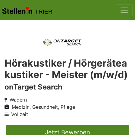
TRIER
Hörakustiker / Hörgerätea
kustiker - Meister (m/w/d)
onTarget Search
Wadern
Medizin, Gesundheit, Pflege
Vollzeit
Jetzt Bewerben