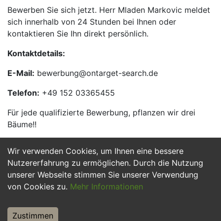
Bewerben Sie sich jetzt. Herr Mladen Markovic meldet
sich innerhalb von 24 Stunden bei Ihnen oder
kontaktieren Sie Ihn direkt persönlich.
Kontaktdetails:
E-Mail:
bewerbung@ontarget-search.de
Telefon:
+49 152 03365455
Für jede qualifizierte Bewerbung, pflanzen wir drei
Bäume!!
Wir verwenden Cookies, um Ihnen eine bessere
Jetzt Bewerben
Nutzererfahrung zu ermöglichen. Durch die Nutzung
unserer Webseite stimmen Sie unserer Verwendung
von Cookies zu.
Mehr Informationen
Zustimmen