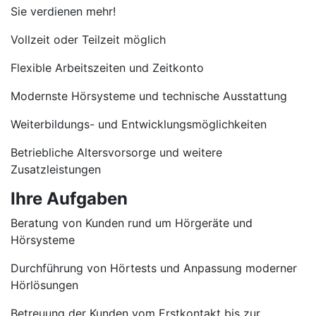
Sie verdienen mehr!
Vollzeit oder Teilzeit möglich
Flexible Arbeitszeiten und Zeitkonto
Modernste Hörsysteme und technische Ausstattung
Weiterbildungs- und Entwicklungsmöglichkeiten
Betriebliche Altersvorsorge und weitere
Zusatzleistungen
Ihre Aufgaben
Beratung von Kunden rund um Hörgeräte und
Hörsysteme
Durchführung von Hörtests und Anpassung moderner
Hörlösungen
Betreuung der Kunden vom Erstkontakt bis zur