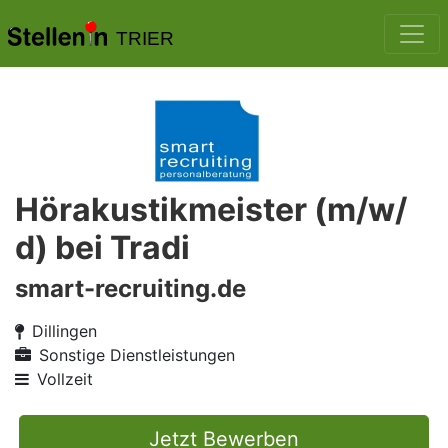
TRIER
Hörakustikmeister (m/w/
d) bei Tradi
smart-recruiting.de
Dillingen
Sonstige Dienstleistungen
Vollzeit
Jetzt Bewerben