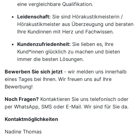
eine vergleichbare Qualifikation.
Leidenschaft:
Sie sind Hörakustikmeisterin /
Hörakustikmeister aus Überzeugung und beraten
Ihre Kundinnen mit Herz und Fachwissen.
Kundenzufriedenheit:
Sie lieben es, Ihre
Kund*innen glücklich zu machen und bieten
immer die besten Lösungen.
Bewerben Sie sich jetzt
- wir melden uns innerhalb
eines Tages bei Ihnen. Wir freuen uns auf Ihre
Bewerbung!
Noch Fragen?
Kontaktieren Sie uns telefonisch oder
per WhatsApp, SMS oder E-Mail. Wir sind für Sie da.
Kontaktmöglichkeiten
Nadine Thomas