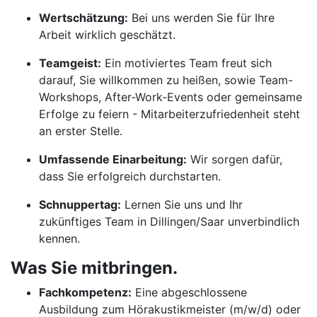
Wertschätzung:
Bei uns werden Sie für Ihre
Arbeit wirklich geschätzt.
Teamgeist:
Ein motiviertes Team freut sich
darauf, Sie willkommen zu heißen, sowie Team-
Workshops, After-Work-Events oder gemeinsame
Erfolge zu feiern - Mitarbeiterzufriedenheit steht
an erster Stelle.
Umfassende Einarbeitung:
Wir sorgen dafür,
dass Sie erfolgreich durchstarten.
Schnuppertag:
Lernen Sie uns und Ihr
zukünftiges Team in Dillingen/Saar unverbindlich
kennen.
Was Sie mitbringen.
Fachkompetenz:
Eine abgeschlossene
Ausbildung zum Hörakustikmeister (m/w/d) oder