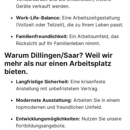
Geräte verkauft werden.
Work-Life-Balance:
Eine Arbeitszeitgestaltung
(Vollzeit oder Teilzeit), die zu Ihrem Leben passt.
Familienfreundlichkeit:
Ein Arbeitsumfeld, das
Rücksicht auf Ihr Familienleben nimmt.
Warum Dillingen/Saar? Weil wir
mehr als nur einen Arbeitsplatz
bieten.
Langfristige Sicherheit:
Eine krisenfeste
Anstellung mit unbefristetem Vertrag.
Modernste Ausstattung:
Arbeiten Sie in einem
topmodernen und freundlichen Umfeld.
Entwicklungsmöglichkeiten:
Nutzen Sie unsere
Fortbildungsangebote.