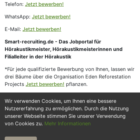
Telefon:
Jetzt bewerben!
WhatsApp:
Jetzt bewerben!
E-Mail:
Jetzt bewerben!
Smart-recruiting.de - Das Jobportal für
Hörakustikmeister, Hörakustikmeisterinnen und
Filialleiter in der Hörakustik
*Für jede qualifizierte Bewerbung von Ihnen, lassen wir
drei Bäume über die Organisation Eden Reforestation
Projects
Jetzt bewerben!
pflanzen.
Wir verwenden Cookies, um Ihnen eine bessere
Jetzt Bewerben
Nutzererfahrung zu ermöglichen. Durch die Nutzung
unserer Webseite stimmen Sie unserer Verwendung
von Cookies zu.
Mehr Informationen