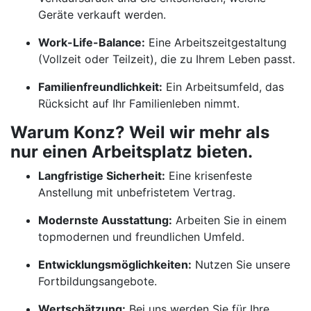
Geräte verkauft werden.
Work-Life-Balance:
Eine Arbeitszeitgestaltung
(Vollzeit oder Teilzeit), die zu Ihrem Leben passt.
Familienfreundlichkeit:
Ein Arbeitsumfeld, das
Rücksicht auf Ihr Familienleben nimmt.
Warum Konz? Weil wir mehr als
nur einen Arbeitsplatz bieten.
Langfristige Sicherheit:
Eine krisenfeste
Anstellung mit unbefristetem Vertrag.
Modernste Ausstattung:
Arbeiten Sie in einem
topmodernen und freundlichen Umfeld.
Entwicklungsmöglichkeiten:
Nutzen Sie unsere
Fortbildungsangebote.
Wertschätzung:
Bei uns werden Sie für Ihre