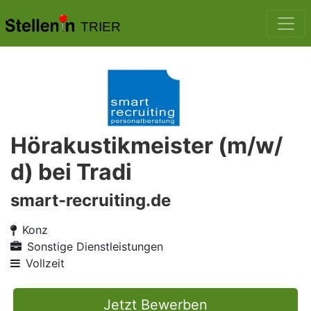
TRIER
Hörakustikmeister (m/w/
d) bei Tradi
smart-recruiting.de
Konz
Sonstige Dienstleistungen
Vollzeit
Jetzt Bewerben