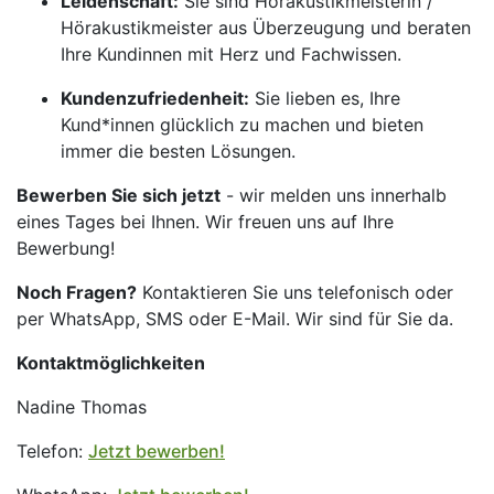
Leidenschaft:
Sie sind Hörakustikmeisterin /
Hörakustikmeister aus Überzeugung und beraten
Ihre Kundinnen mit Herz und Fachwissen.
Kundenzufriedenheit:
Sie lieben es, Ihre
Kund*innen glücklich zu machen und bieten
immer die besten Lösungen.
Bewerben Sie sich jetzt
- wir melden uns innerhalb
eines Tages bei Ihnen. Wir freuen uns auf Ihre
Bewerbung!
Noch Fragen?
Kontaktieren Sie uns telefonisch oder
per WhatsApp, SMS oder E-Mail. Wir sind für Sie da.
Kontaktmöglichkeiten
Nadine Thomas
Telefon:
Jetzt bewerben!