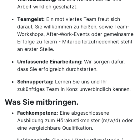
Arbeit wirklich geschätzt.
Teamgeist:
Ein motiviertes Team freut sich
darauf, Sie willkommen zu heißen, sowie Team-
Workshops, After-Work-Events oder gemeinsame
Erfolge zu feiern - Mitarbeiterzufriedenheit steht
an erster Stelle.
Umfassende Einarbeitung:
Wir sorgen dafür,
dass Sie erfolgreich durchstarten.
Schnuppertag:
Lernen Sie uns und Ihr
zukünftiges Team in Konz unverbindlich kennen.
Was Sie mitbringen.
Fachkompetenz:
Eine abgeschlossene
Ausbildung zum Hörakustikmeister (m/w/d) oder
eine vergleichbare Qualifikation.