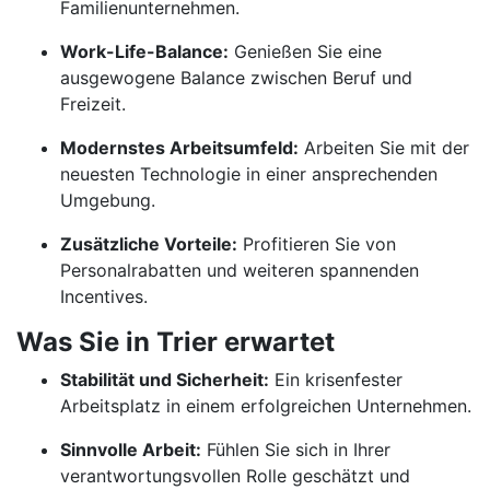
Familienunternehmen.
Work-Life-Balance:
Genießen Sie eine
ausgewogene Balance zwischen Beruf und
Freizeit.
Modernstes Arbeitsumfeld:
Arbeiten Sie mit der
neuesten Technologie in einer ansprechenden
Umgebung.
Zusätzliche Vorteile:
Profitieren Sie von
Personalrabatten und weiteren spannenden
Incentives.
Was Sie in Trier erwartet
Stabilität und Sicherheit:
Ein krisenfester
Arbeitsplatz in einem erfolgreichen Unternehmen.
Sinnvolle Arbeit:
Fühlen Sie sich in Ihrer
verantwortungsvollen Rolle geschätzt und