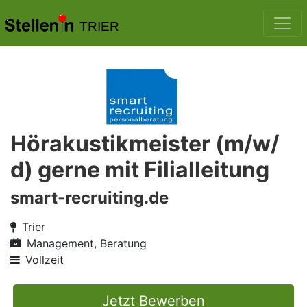
TRIER
Hörakustikmeister (m/w/
d) gerne mit Filialleitung
smart-recruiting.de
Trier
Management, Beratung
Vollzeit
Jetzt Bewerben