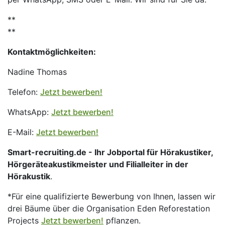
**
**
Kontaktmöglichkeiten:
Nadine Thomas
Telefon:
Jetzt bewerben!
WhatsApp:
Jetzt bewerben!
E-Mail:
Jetzt bewerben!
Smart-recruiting.de - Ihr Jobportal für Hörakustiker,
Hörgeräteakustikmeister und Filialleiter in der
Hörakustik
.
*Für eine qualifizierte Bewerbung von Ihnen, lassen wir
drei Bäume über die Organisation Eden Reforestation
Projects
Jetzt bewerben!
pflanzen.