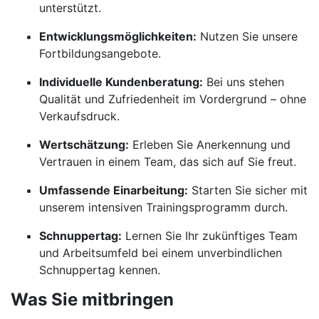
unterstützt.
Entwicklungsmöglichkeiten:
Nutzen Sie unsere
Fortbildungsangebote.
Individuelle Kundenberatung:
Bei uns stehen
Qualität und Zufriedenheit im Vordergrund – ohne
Verkaufsdruck.
Wertschätzung:
Erleben Sie Anerkennung und
Vertrauen in einem Team, das sich auf Sie freut.
Umfassende Einarbeitung:
Starten Sie sicher mit
unserem intensiven Trainingsprogramm durch.
Schnuppertag:
Lernen Sie Ihr zukünftiges Team
und Arbeitsumfeld bei einem unverbindlichen
Schnuppertag kennen.
Was Sie mitbringen