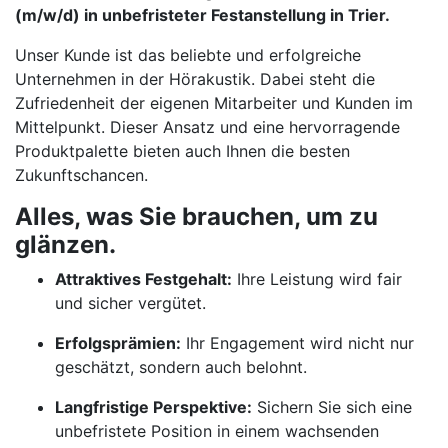
(m/w/d) in unbefristeter Festanstellung in Trier.
Unser Kunde ist das beliebte und erfolgreiche
Unternehmen in der Hörakustik. Dabei steht die
Zufriedenheit der eigenen Mitarbeiter und Kunden im
Mittelpunkt. Dieser Ansatz und eine hervorragende
Produktpalette bieten auch Ihnen die besten
Zukunftschancen.
Alles, was Sie brauchen, um zu
glänzen.
Attraktives Festgehalt:
Ihre Leistung wird fair
und sicher vergütet.
Erfolgsprämien:
Ihr Engagement wird nicht nur
geschätzt, sondern auch belohnt.
Langfristige Perspektive:
Sichern Sie sich eine
unbefristete Position in einem wachsenden