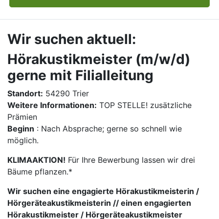
Wir suchen aktuell:
Hörakustikmeister (m/w/d)
gerne mit Filialleitung
Standort:
54290 Trier
Weitere Informationen:
TOP STELLE! zusätzliche
Prämien
Beginn
: Nach Absprache; gerne so schnell wie
möglich.
KLIMAAKTION!
Für Ihre Bewerbung lassen wir drei
Bäume pflanzen.*
Wir suchen eine engagierte Hörakustikmeisterin /
Hörgeräteakustikmeisterin // einen engagierten
Hörakustikmeister / Hörgeräteakustikmeister