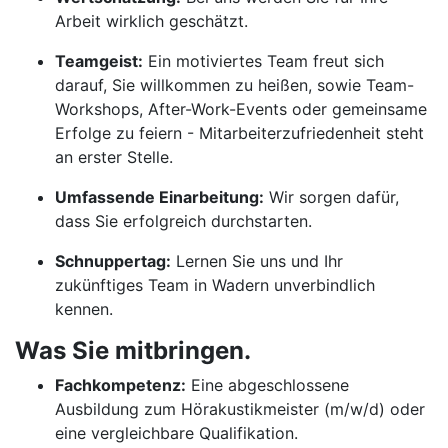
Arbeit wirklich geschätzt.
Teamgeist:
Ein motiviertes Team freut sich
darauf, Sie willkommen zu heißen, sowie Team-
Workshops, After-Work-Events oder gemeinsame
Erfolge zu feiern - Mitarbeiterzufriedenheit steht
an erster Stelle.
Umfassende Einarbeitung:
Wir sorgen dafür,
dass Sie erfolgreich durchstarten.
Schnuppertag:
Lernen Sie uns und Ihr
zukünftiges Team in Wadern unverbindlich
kennen.
Was Sie mitbringen.
Fachkompetenz:
Eine abgeschlossene
Ausbildung zum Hörakustikmeister (m/w/d) oder
eine vergleichbare Qualifikation.