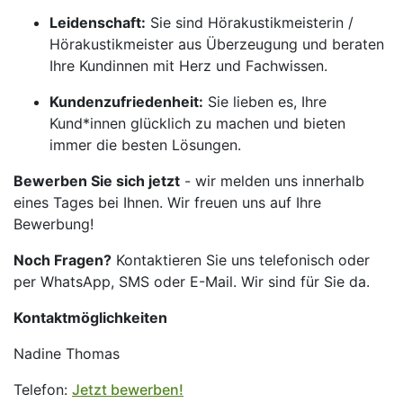
Leidenschaft:
Sie sind Hörakustikmeisterin /
Hörakustikmeister aus Überzeugung und beraten
Ihre Kundinnen mit Herz und Fachwissen.
Kundenzufriedenheit:
Sie lieben es, Ihre
Kund*innen glücklich zu machen und bieten
immer die besten Lösungen.
Bewerben Sie sich jetzt
- wir melden uns innerhalb
eines Tages bei Ihnen. Wir freuen uns auf Ihre
Bewerbung!
Noch Fragen?
Kontaktieren Sie uns telefonisch oder
per WhatsApp, SMS oder E-Mail. Wir sind für Sie da.
Kontaktmöglichkeiten
Nadine Thomas
Telefon:
Jetzt bewerben!