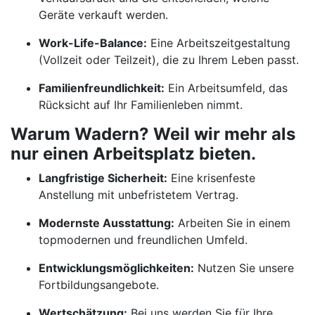
Geräte verkauft werden.
Work-Life-Balance:
Eine Arbeitszeitgestaltung
(Vollzeit oder Teilzeit), die zu Ihrem Leben passt.
Familienfreundlichkeit:
Ein Arbeitsumfeld, das
Rücksicht auf Ihr Familienleben nimmt.
Warum Wadern? Weil wir mehr als
nur einen Arbeitsplatz bieten.
Langfristige Sicherheit:
Eine krisenfeste
Anstellung mit unbefristetem Vertrag.
Modernste Ausstattung:
Arbeiten Sie in einem
topmodernen und freundlichen Umfeld.
Entwicklungsmöglichkeiten:
Nutzen Sie unsere
Fortbildungsangebote.
Wertschätzung:
Bei uns werden Sie für Ihre