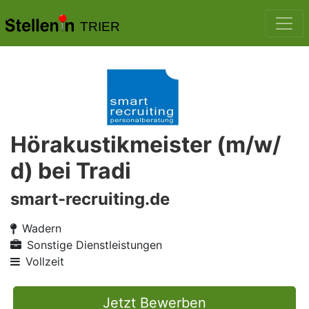
TRIER
Hörakustikmeister (m/w/
d) bei Tradi
smart-recruiting.de
Wadern
Sonstige Dienstleistungen
Vollzeit
Jetzt Bewerben