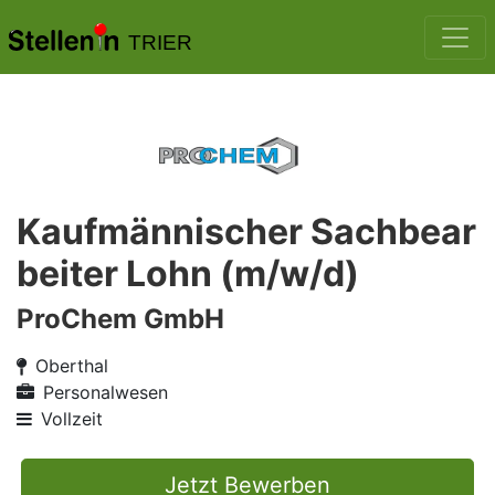
TRIER
Kaufmännischer Sachbear
beiter Lohn (m/w/d)
ProChem GmbH
Oberthal
Personalwesen
Vollzeit
Jetzt Bewerben