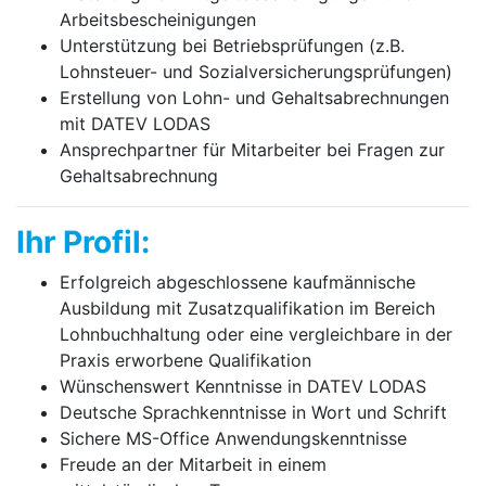
Arbeitsbescheinigungen
Unterstützung bei Betriebsprüfungen (z.B.
Lohnsteuer- und Sozialversicherungsprüfungen)
Erstellung von Lohn- und Gehaltsabrechnungen
mit DATEV LODAS
Ansprechpartner für Mitarbeiter bei Fragen zur
Gehaltsabrechnung
Ihr Profil:
Erfolgreich abgeschlossene kaufmännische
Ausbildung mit Zusatzqualifikation im Bereich
Lohnbuchhaltung oder eine vergleichbare in der
Praxis erworbene Qualifikation
Wünschenswert Kenntnisse in DATEV LODAS
Deutsche Sprachkenntnisse in Wort und Schrift
Sichere MS-Office Anwendungskenntnisse
Freude an der Mitarbeit in einem