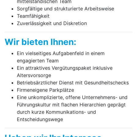
mittelständischen Team
Sorgfältige und strukturierte Arbeitsweise
Teamfähigkeit
Zuverlässigkeit und Diskretion
Wir bieten Ihnen:
Ein vielseitiges Aufgabenfeld in einem
engagierten Team
Ein attraktives Vergütungspaket inklusive
Altersvorsorge
Betriebsärztlicher Dienst mit Gesundheitschecks
Firmeneigene Parkplätze
Eine unkomplizierte, offene Unternehmens- und
Führungskultur mit flachen Hierarchien geprägt
durch kurze Kommunikations- und
Entscheidungswege