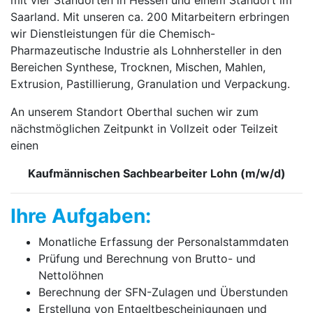
Saarland. Mit unseren ca. 200 Mitarbeitern erbringen
wir Dienstleistungen für die Chemisch-
Pharmazeutische Industrie als Lohnhersteller in den
Bereichen Synthese, Trocknen, Mischen, Mahlen,
Extrusion, Pastillierung, Granulation und Verpackung.
An unserem Standort Oberthal suchen wir zum
nächstmöglichen Zeitpunkt in Vollzeit oder Teilzeit
einen
Kaufmännischen Sachbearbeiter Lohn (m/w/d)
Ihre Aufgaben:
Monatliche Erfassung der Personalstammdaten
Prüfung und Berechnung von Brutto- und
Nettolöhnen
Berechnung der SFN-Zulagen und Überstunden
Erstellung von Entgeltbescheinigungen und