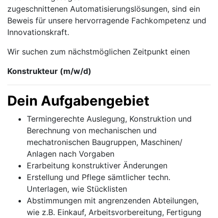
zugeschnittenen Automatisierungslösungen, sind ein
Beweis für unsere hervorragende Fachkompetenz und
Innovationskraft.
Wir suchen zum nächstmöglichen Zeitpunkt einen
Konstrukteur (m/w/d)
Dein Aufgabengebiet
Termingerechte Auslegung, Konstruktion und
Berechnung von mechanischen und
mechatronischen Baugruppen, Maschinen/
Anlagen nach Vorgaben
Erarbeitung konstruktiver Änderungen
Erstellung und Pflege sämtlicher techn.
Unterlagen, wie Stücklisten
Abstimmungen mit angrenzenden Abteilungen,
wie z.B. Einkauf, Arbeitsvorbereitung, Fertigung