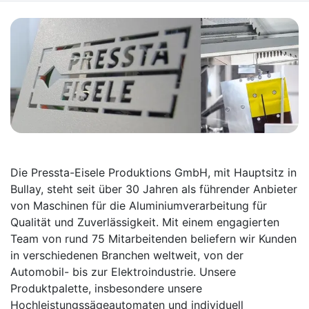
Die Pressta-Eisele Produktions GmbH, mit Hauptsitz in
Bullay, steht seit über 30 Jahren als führender Anbieter
von Maschinen für die Aluminiumverarbeitung für
Qualität und Zuverlässigkeit. Mit einem engagierten
Team von rund 75 Mitarbeitenden beliefern wir Kunden
in verschiedenen Branchen weltweit, von der
Automobil- bis zur Elektroindustrie. Unsere
Produktpalette, insbesondere unsere
Hochleistungssägeautomaten und individuell