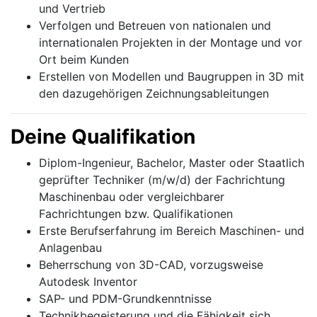
und Vertrieb
Verfolgen und Betreuen von nationalen und
internationalen Projekten in der Montage und vor
Ort beim Kunden
Erstellen von Modellen und Baugruppen in 3D mit
den dazugehörigen Zeichnungsableitungen
Deine Qualifikation
Diplom-Ingenieur, Bachelor, Master oder Staatlich
geprüfter Techniker (m/w/d) der Fachrichtung
Maschinenbau oder vergleichbarer
Fachrichtungen bzw. Qualifikationen
Erste Berufserfahrung im Bereich Maschinen- und
Anlagenbau
Beherrschung von 3D-CAD, vorzugsweise
Autodesk Inventor
SAP- und PDM-Grundkenntnisse
Technikbegeisterung und die Fähigkeit sich