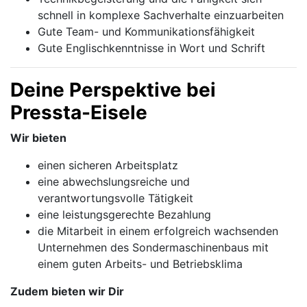
schnell in komplexe Sachverhalte einzuarbeiten
Gute Team- und Kommunikationsfähigkeit
Gute Englischkenntnisse in Wort und Schrift
Deine Perspektive bei
Pressta-Eisele
Wir bieten
einen sicheren Arbeitsplatz
eine abwechslungsreiche und
verantwortungsvolle Tätigkeit
eine leistungsgerechte Bezahlung
die Mitarbeit in einem erfolgreich wachsenden
Unternehmen des Sondermaschinenbaus mit
einem guten Arbeits- und Betriebsklima
Zudem bieten wir Dir