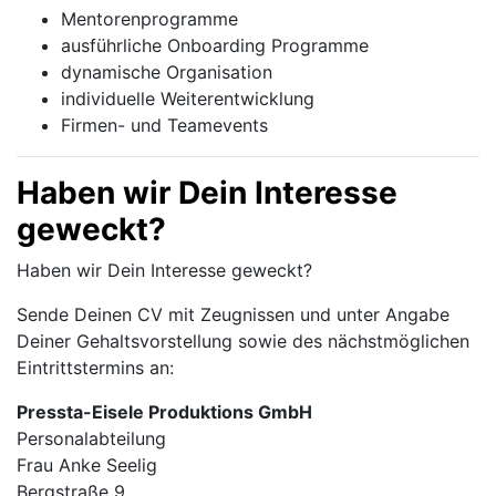
Mentorenprogramme
ausführliche Onboarding Programme
dynamische Organisation
individuelle Weiterentwicklung
Firmen- und Teamevents
Haben wir Dein Interesse
geweckt?
Haben wir Dein Interesse geweckt?
Sende Deinen CV mit Zeugnissen und unter Angabe
Deiner Gehaltsvorstellung sowie des nächstmöglichen
Eintrittstermins an:
Pressta-Eisele Produktions GmbH
Personalabteilung
Frau Anke Seelig
Bergstraße 9