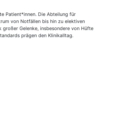
te Patient*innen. Die Abteilung für
rum von Notfällen bis hin zu elektiven
ik großer Gelenke, insbesondere von Hüfte
andards prägen den Klinikalltag.