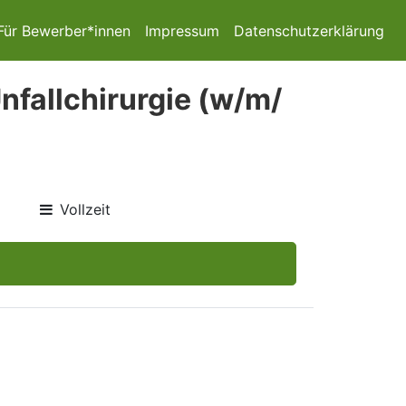
Für Bewerber*innen
Impressum
Datenschutzerklärung
nfallchirurgie (w/m/
Vollzeit