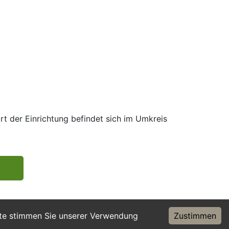
rt der Einrichtung befindet sich im Umkreis
ite stimmen Sie unserer Verwendung
Zustimmen