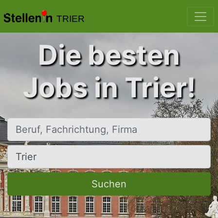
TRIER
Die besten
Jobs in Trier!
Beruf, Fachrichtung, Firma
Ort, Stadt
Suchen