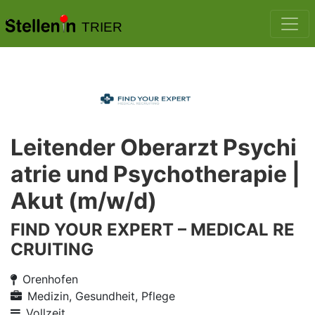
TRIER
Leitender Oberarzt Psychi
atrie und Psychotherapie |
Akut (m/w/d)
FIND YOUR EXPERT – MEDICAL RE
CRUITING
Orenhofen
Medizin, Gesundheit, Pflege
Vollzeit