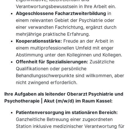
Verantwortungsbewusstsein in Ihre Arbeit ein.
Abgeschlossene Facharztweiterbildung
in
einem relevanten Gebiet der Psychiatrie oder
einer verwandten Fachrichtung, ergänzt durch
mehrjährige praktische Erfahrung.
Kooperationsstärke:
Freude an der Arbeit in
einem multiprofessionellen Umfeld mit enger
Abstimmung unter den Kolleginnen und Kollegen.
Offenheit für Spezialisierungen:
Zusätzliche
Qualifikationen oder persönliche
Behandlungsschwerpunkte sind willkommen, aber
nicht zwingend erforderlich.
Ihre Aufgaben als leitender Oberarzt Psychiatrie und
Psychotherapie | Akut (m/w/d) im Raum Kassel:
Patientenversorgung im stationären Bereich:
Ganzheitliche Betreuung einer zugeordneten
Station inklusive medizinischer Verantwortung für