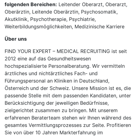
folgenden Bereichen:
Leitender Oberarzt, Oberarzt,
Oberärztin, Leitende Oberärztin, Psychosomatik,
Akutklinik, Psychotherapie, Psychiatrie,
Weiterbildungsmöglichkeiten, Medizinische Karriere
Über uns
FIND YOUR EXPERT – MEDICAL RECRUITING ist seit
2012 eine auf das Gesundheitswesen
hochspezialisierte Personalberatung. Wir vermitteln
ärztliches und nichtärztliches Fach- und
Führungspersonal an Kliniken in Deutschland,
Österreich und der Schweiz. Unsere Mission ist es, die
passende Stelle mit dem passenden Kandidaten, unter
Berücksichtigung der jeweiligen Bedürfnisse,
zielgerichtet zusammen zu bringen. Mit unserem
erfahrenen Beraterteam stehen wir Ihnen während des
gesamtes Vermittlungsprozesses zur Seite. Profitieren
Sie von über 10 Jahren Markterfahrung im