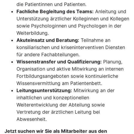
die Patientinnen und Patienten.
Fachliche Begleitung des Teams:
Anleitung und
Unterstützung ärztlicher Kolleginnen und Kollegen
sowie Psychologinnen und Psychologen in der
Weiterbildung.
Akuteinsatz und Beratung:
Teilnahme an
konsiliarischen und kriseninterventiven Diensten
für andere Fachabteilungen.
Wissenstransfer und Qualifizierung:
Planung,
Organisation und aktive Mitwirkung an internen
Fortbildungsangeboten sowie kontinuierliche
Wissensvermittlung am Patientenbett.
Leitungsunterstützung:
Mitwirkung an der
inhaltlichen und konzeptionellen
Weiterentwicklung der Abteilung sowie
Vertretung der ärztlichen Leitung bei
Abwesenheit.
Jetzt suchen wir Sie als Mitarbeiter aus den