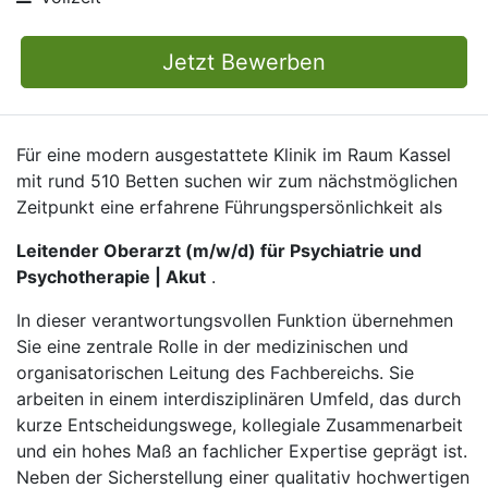
Jetzt Bewerben
Für eine modern ausgestattete Klinik im Raum Kassel
mit rund 510 Betten suchen wir zum nächstmöglichen
Zeitpunkt eine erfahrene Führungspersönlichkeit als
Leitender Oberarzt (m/w/d) für Psychiatrie und
Psychotherapie | Akut
.
In dieser verantwortungsvollen Funktion übernehmen
Sie eine zentrale Rolle in der medizinischen und
organisatorischen Leitung des Fachbereichs. Sie
arbeiten in einem interdisziplinären Umfeld, das durch
kurze Entscheidungswege, kollegiale Zusammenarbeit
und ein hohes Maß an fachlicher Expertise geprägt ist.
Neben der Sicherstellung einer qualitativ hochwertigen