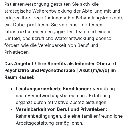
Patientenversorgung gestalten Sie aktiv die
strategische Weiterentwicklung der Abteilung mit und
bringen Ihre Ideen für innovative Behandlungskonzepte
ein. Dabei profitieren Sie von einer modernen
Infrastruktur, einem engagierten Team und einem
Umfeld, das berufliche Weiterentwicklung ebenso
fördert wie die Vereinbarkeit von Beruf und
Privatleben.
Das Angebot / Ihre Benefits als leitender Oberarzt
Psychiatrie und Psychotherapie | Akut (m/w/d) im
Raum Kassel:
Leistungsorientierte Konditionen:
Vergütung
nach Verantwortungsbereich und Erfahrung,
ergänzt durch attraktive Zusatzleistungen.
Vereinbarkeit von Beruf und Privatleben:
Rahmenbedingungen, die eine familienfreundliche
Arbeitsgestaltung ermöglichen.