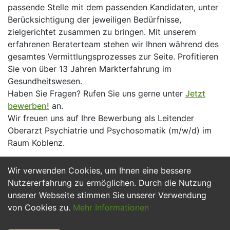
passende Stelle mit dem passenden Kandidaten, unter
Berücksichtigung der jeweiligen Bedürfnisse,
zielgerichtet zusammen zu bringen. Mit unserem
erfahrenen Beraterteam stehen wir Ihnen während des
gesamtes Vermittlungsprozesses zur Seite. Profitieren
Sie von über 13 Jahren Markterfahrung im
Gesundheitswesen.
Haben Sie Fragen? Rufen Sie uns gerne unter
Jetzt
bewerben!
an.
Wir freuen uns auf Ihre Bewerbung als Leitender
Oberarzt Psychiatrie und Psychosomatik (m/w/d) im
Raum Koblenz.
Wir verwenden Cookies, um Ihnen eine bessere
Jetzt Bewerben
Nutzererfahrung zu ermöglichen. Durch die Nutzung
unserer Webseite stimmen Sie unserer Verwendung
von Cookies zu.
Mehr Informationen