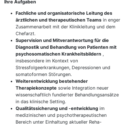
Ihre Aufgaben
Fachliche und organisatorische Leitung des
ärztlichen und therapeutischen Teams
in enger
Zusammenarbeit mit der Klinikleitung und dem
Chefarzt.
Supervision und Mitverantwortung für die
Diagnostik und Behandlung von Patienten mit
psychosomatischen Krankheitsbildern
,
insbesondere im Kontext von
Stressfolgeerkrankungen, Depressionen und
somatoformen Störungen.
Weiterentwicklung bestehender
Therapiekonzepte
sowie Integration neuer
wissenschaftlich fundierter Behandlungsansätze
in das klinische Setting.
Qualitätssicherung und -entwicklung
im
medizinischen und psychotherapeutischen
Bereich unter Einhaltung aktueller Reha-