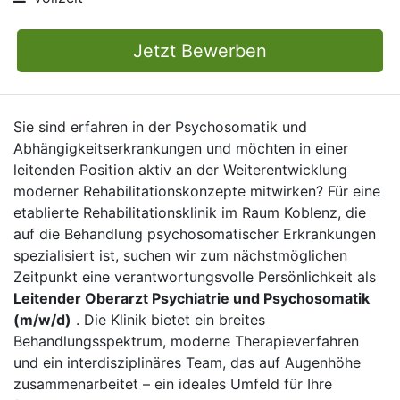
Jetzt Bewerben
Sie sind erfahren in der Psychosomatik und
Abhängigkeitserkrankungen und möchten in einer
leitenden Position aktiv an der Weiterentwicklung
moderner Rehabilitationskonzepte mitwirken? Für eine
etablierte Rehabilitationsklinik im Raum Koblenz, die
auf die Behandlung psychosomatischer Erkrankungen
spezialisiert ist, suchen wir zum nächstmöglichen
Zeitpunkt eine verantwortungsvolle Persönlichkeit als
Leitender Oberarzt Psychiatrie und Psychosomatik
(m/w/d)
. Die Klinik bietet ein breites
Behandlungsspektrum, moderne Therapieverfahren
und ein interdisziplinäres Team, das auf Augenhöhe
zusammenarbeitet – ein ideales Umfeld für Ihre