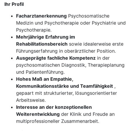
Ihr Profil
Facharztanerkennung
Psychosomatische
Medizin und Psychotherapie oder Psychiatrie und
Psychotherapie.
Mehrjährige Erfahrung im
Rehabilitationsbereich
sowie idealerweise erste
Führungserfahrung in oberärztlicher Position.
Ausgeprägte fachliche Kompetenz
in der
psychosomatischen Diagnostik, Therapieplanung
und Patientenführung.
Hohes Maß an Empathie,
Kommunikationsstärke und Teamfähigkeit
,
gepaart mit strukturierter, lösungsorientierter
Arbeitsweise.
Interesse an der konzeptionellen
Weiterentwicklung
der Klinik und Freude an
multiprofessioneller Zusammenarbeit.