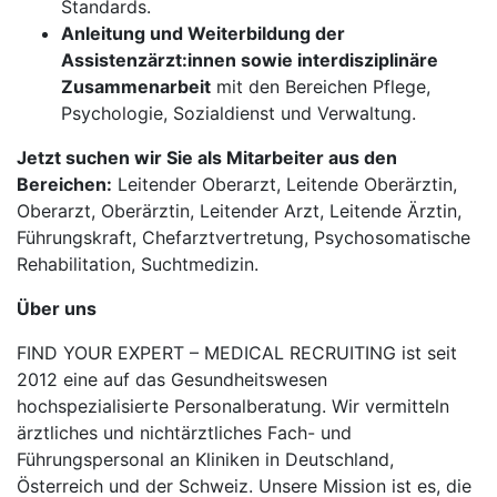
Standards.
Anleitung und Weiterbildung der
Assistenzärzt:innen sowie interdisziplinäre
Zusammenarbeit
mit den Bereichen Pflege,
Psychologie, Sozialdienst und Verwaltung.
Jetzt suchen wir Sie als Mitarbeiter aus den
Bereichen:
Leitender Oberarzt, Leitende Oberärztin,
Oberarzt, Oberärztin, Leitender Arzt, Leitende Ärztin,
Führungskraft, Chefarztvertretung, Psychosomatische
Rehabilitation, Suchtmedizin.
Über uns
FIND YOUR EXPERT – MEDICAL RECRUITING ist seit
2012 eine auf das Gesundheitswesen
hochspezialisierte Personalberatung. Wir vermitteln
ärztliches und nichtärztliches Fach- und
Führungspersonal an Kliniken in Deutschland,
Österreich und der Schweiz. Unsere Mission ist es, die