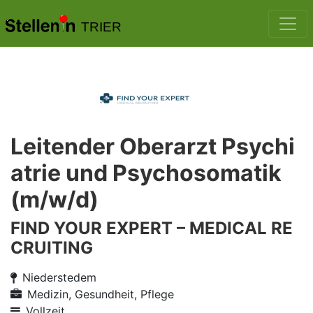
TRIER
Leitender Oberarzt Psychi
atrie und Psychosomatik
(m/w/d)
FIND YOUR EXPERT – MEDICAL RE
CRUITING
Niederstedem
Medizin, Gesundheit, Pflege
Vollzeit