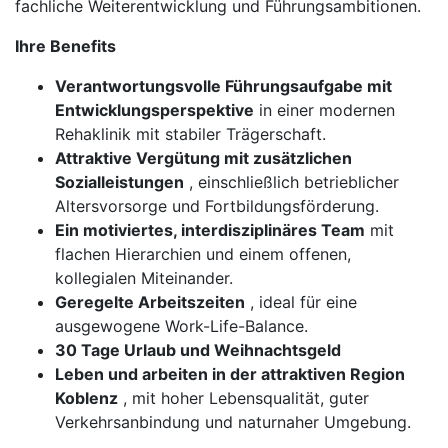
fachliche Weiterentwicklung und Führungsambitionen.
Ihre Benefits
Verantwortungsvolle Führungsaufgabe mit
Entwicklungsperspektive
in einer modernen
Rehaklinik mit stabiler Trägerschaft.
Attraktive Vergütung mit zusätzlichen
Sozialleistungen
, einschließlich betrieblicher
Altersvorsorge und Fortbildungsförderung.
Ein motiviertes, interdisziplinäres Team
mit
flachen Hierarchien und einem offenen,
kollegialen Miteinander.
Geregelte Arbeitszeiten
, ideal für eine
ausgewogene Work-Life-Balance.
30 Tage Urlaub und Weihnachtsgeld
Leben und arbeiten in der attraktiven Region
Koblenz
, mit hoher Lebensqualität, guter
Verkehrsanbindung und naturnaher Umgebung.