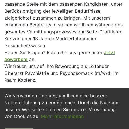
passende Stelle mit dem passenden Kandidaten, unter
Berücksichtigung der jeweiligen Bedürfnisse,
zielgerichtet zusammen zu bringen. Mit unserem
erfahrenen Beraterteam stehen wir Ihnen während des
gesamtes Vermittlungsprozesses zur Seite. Profitieren
Sie von über 13 Jahren Markterfahrung im
Gesundheitswesen.
Haben Sie Fragen? Rufen Sie uns gerne unter
Jetzt
bewerben!
an.
Wir freuen uns auf Ihre Bewerbung als Leitender
Oberarzt Psychiatrie und Psychosomatik (m/w/d) im
Raum Koblenz.
Wir verwenden Cookies, um Ihnen eine bessere
Jetzt Bewerben
Nutzererfahrung zu ermöglichen. Durch die Nutzung
unserer Webseite stimmen Sie unserer Verwendung
von Cookies zu.
Mehr Informationen