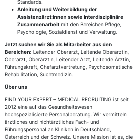
Standards.
Anleitung und Weiterbildung der
Assistenzärzt:innen sowie interdisziplinäre
Zusammenarbeit
mit den Bereichen Pflege,
Psychologie, Sozialdienst und Verwaltung.
Jetzt suchen wir Sie als Mitarbeiter aus den
Bereichen:
Leitender Oberarzt, Leitende Oberärztin,
Oberarzt, Oberärztin, Leitender Arzt, Leitende Ärztin,
Führungskraft, Chefarztvertretung, Psychosomatische
Rehabilitation, Suchtmedizin.
Über uns
FIND YOUR EXPERT – MEDICAL RECRUITING ist seit
2012 eine auf das Gesundheitswesen
hochspezialisierte Personalberatung. Wir vermitteln
ärztliches und nichtärztliches Fach- und
Führungspersonal an Kliniken in Deutschland,
Österreich und der Schweiz. Unsere Mission ist es, die