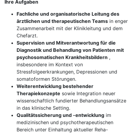
Ihre Aufgaben
Fachliche und organisatorische Leitung des
ärztlichen und therapeutischen Teams
in enger
Zusammenarbeit mit der Klinikleitung und dem
Chefarzt.
Supervision und Mitverantwortung für die
Diagnostik und Behandlung von Patienten mit
psychosomatischen Krankheitsbildern
,
insbesondere im Kontext von
Stressfolgeerkrankungen, Depressionen und
somatoformen Störungen.
Weiterentwicklung bestehender
Therapiekonzepte
sowie Integration neuer
wissenschaftlich fundierter Behandlungsansätze
in das klinische Setting.
Qualitätssicherung und -entwicklung
im
medizinischen und psychotherapeutischen
Bereich unter Einhaltung aktueller Reha-