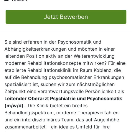
Jetzt Bewerben
Sie sind erfahren in der Psychosomatik und
Abhängigkeitserkrankungen und möchten in einer
leitenden Position aktiv an der Weiterentwicklung
moderner Rehabilitationskonzepte mitwirken? Für eine
etablierte Rehabilitationsklinik im Raum Koblenz, die
auf die Behandlung psychosomatischer Erkrankungen
spezialisiert ist, suchen wir zum nächstmöglichen
Zeitpunkt eine verantwortungsvolle Persönlichkeit als
Leitender Oberarzt Psychiatrie und Psychosomatik
(m/w/d)
. Die Klinik bietet ein breites
Behandlungsspektrum, moderne Therapieverfahren
und ein interdisziplinäres Team, das auf Augenhöhe
zusammenarbeitet – ein ideales Umfeld für Ihre