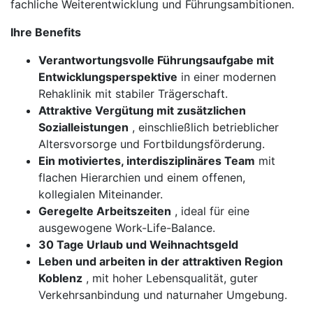
fachliche Weiterentwicklung und Führungsambitionen.
Ihre Benefits
Verantwortungsvolle Führungsaufgabe mit
Entwicklungsperspektive
in einer modernen
Rehaklinik mit stabiler Trägerschaft.
Attraktive Vergütung mit zusätzlichen
Sozialleistungen
, einschließlich betrieblicher
Altersvorsorge und Fortbildungsförderung.
Ein motiviertes, interdisziplinäres Team
mit
flachen Hierarchien und einem offenen,
kollegialen Miteinander.
Geregelte Arbeitszeiten
, ideal für eine
ausgewogene Work-Life-Balance.
30 Tage Urlaub und Weihnachtsgeld
Leben und arbeiten in der attraktiven Region
Koblenz
, mit hoher Lebensqualität, guter
Verkehrsanbindung und naturnaher Umgebung.