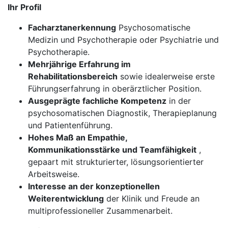
Ihr Profil
Facharztanerkennung
Psychosomatische
Medizin und Psychotherapie oder Psychiatrie und
Psychotherapie.
Mehrjährige Erfahrung im
Rehabilitationsbereich
sowie idealerweise erste
Führungserfahrung in oberärztlicher Position.
Ausgeprägte fachliche Kompetenz
in der
psychosomatischen Diagnostik, Therapieplanung
und Patientenführung.
Hohes Maß an Empathie,
Kommunikationsstärke und Teamfähigkeit
,
gepaart mit strukturierter, lösungsorientierter
Arbeitsweise.
Interesse an der konzeptionellen
Weiterentwicklung
der Klinik und Freude an
multiprofessioneller Zusammenarbeit.