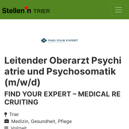
TRIER
Leitender Oberarzt Psychi
atrie und Psychosomatik
(m/w/d)
FIND YOUR EXPERT – MEDICAL RE
CRUITING
Trier
Medizin, Gesundheit, Pflege
Vollzeit