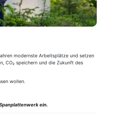
Jahren modernste Arbeitsplätze und setzen
n, CO₂ speichern und die Zukunft des
sen wollen.
Spanplattenwerk ein.