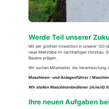
Werde Teil unserer Zuku
Mit der größten Investition in unserer 120
neue Maßstäbe im nachhaltigen Holzbau. Ge
Bauens prägen.
Wir suchen Mitarbeiter, die Verantwortung
Maschinen- und Anlagenführer / Maschinen
Wir stellen Maschinenbediener (m⁠/⁠w⁠/⁠d
Ihre neuen Aufgaben bei