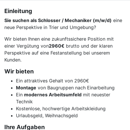
Einleitung
Sie suchen als Schlosser / Mechaniker (m/w/d)
eine
neue Perspektive in Trier und Umgebung?
Wir bieten Ihnen eine zukunftssichere Position mit
einer Vergütung von
2960€
brutto und der klaren
Perspektive auf eine Festanstellung bei unserem
Kunden.
Wir bieten
Ein attraktives Gehalt von 2960€
Montage
von Baugruppen nach Einarbeitung
Ein
modernes Arbeitsumfeld
mit neuester
Technik
Kostenlose, hochwertige Arbeitskleidung
Urlaubsgeld, Weihnachsgeld
Ihre Aufgaben