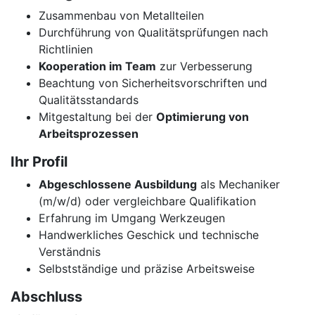
Zusammenbau von Metallteilen
Durchführung von Qualitätsprüfungen nach
Richtlinien
Kooperation im Team
zur Verbesserung
Beachtung von Sicherheitsvorschriften und
Qualitätsstandards
Mitgestaltung bei der
Optimierung von
Arbeitsprozessen
Ihr Profil
Abgeschlossene Ausbildung
als Mechaniker
(m/w/d) oder vergleichbare Qualifikation
Erfahrung im Umgang Werkzeugen
Handwerkliches Geschick und technische
Verständnis
Selbstständige und präzise Arbeitsweise
Abschluss