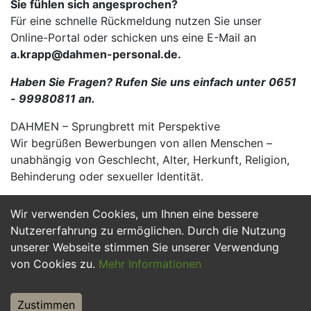
Sie fühlen sich angesprochen?
Für eine schnelle Rückmeldung nutzen Sie unser
Online-Portal oder schicken uns eine E-Mail an
a.krapp@dahmen-personal.de.
Haben Sie Fragen? Rufen Sie uns einfach unter 0651
- 99980811 an.
DAHMEN – Sprungbrett mit Perspektive
Wir begrüßen Bewerbungen von allen Menschen –
unabhängig von Geschlecht, Alter, Herkunft, Religion,
Behinderung oder sexueller Identität.
Wir verwenden Cookies, um Ihnen eine bessere
Jetzt Bewerben
Nutzererfahrung zu ermöglichen. Durch die Nutzung
unserer Webseite stimmen Sie unserer Verwendung
von Cookies zu.
Mehr Informationen
Zustimmen