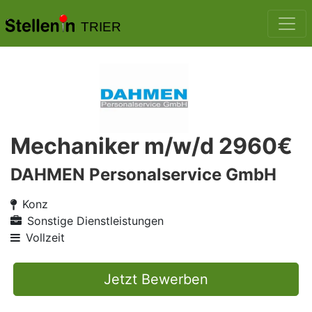
TRIER
Mechaniker m/w/d 2960€
DAHMEN Personalservice GmbH
Konz
Sonstige Dienstleistungen
Vollzeit
Jetzt Bewerben