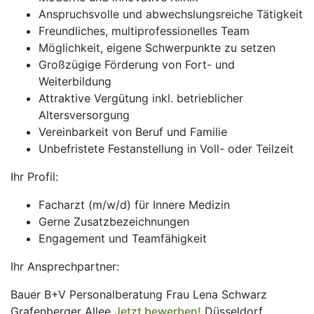
Anspruchsvolle und abwechslungsreiche Tätigkeit
Freundliches, multiprofessionelles Team
Möglichkeit, eigene Schwerpunkte zu setzen
Großzügige Förderung von Fort- und
Weiterbildung
Attraktive Vergütung inkl. betrieblicher
Altersversorgung
Vereinbarkeit von Beruf und Familie
Unbefristete Festanstellung in Voll- oder Teilzeit
Ihr Profil:
Facharzt (m/w/d) für Innere Medizin
Gerne Zusatzbezeichnungen
Engagement und Teamfähigkeit
Ihr Ansprechpartner:
Bauer B+V Personalberatung Frau Lena Schwarz
Grafenberger Allee
Jetzt bewerben!
Düsseldorf