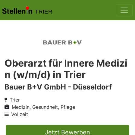
TRIER
Oberarzt für Innere Medizi
n (w/m/d) in Trier
Bauer B+V GmbH - Düsseldorf
Trier
Medizin, Gesundheit, Pflege
Vollzeit
Jetzt Bewerben