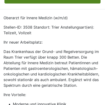
Oberarzt für Innere Medizin (w/m/d)
Stellen-ID: 3508 Standort: Trier Anstellungsart(en):
Teilzeit, Vollzeit
Ihr neuer Arbeitsplatz:
Das Krankenhaus der Grund- und Regelversorgung im
Raum Trier verfügt über knapp 300 Betten. Die
Abteilung für Innere Medizin betreut Patientinnen und
Patienten mit gastroenterologischen, hämatologisch-
onkologischen und kardiologischen Krankheitsbildern,
sowohl stationär als auch ambulant. Ergänzt wird das
Spektrum durch eine geriatrische Station.
Ihre Vorteile:
Moderne und innovative Klinik