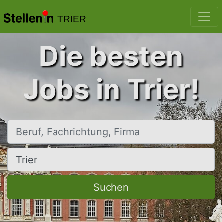
TRIER
Die besten
Jobs in Trier!
Beruf, Fachrichtung, Firma
Ort, Stadt
Suchen