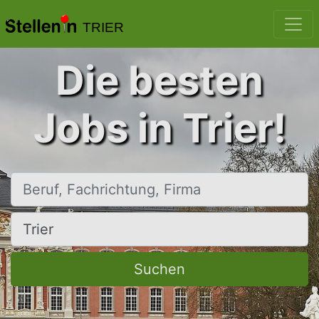
TRIER
Die besten
Jobs in Trier!
Beruf, Fachrichtung, Firma
Ort, Stadt
Suchen