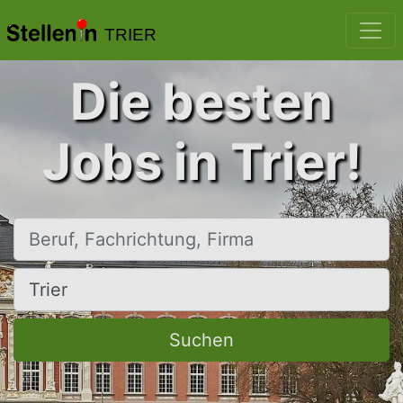
TRIER
Die besten
Jobs in Trier!
Beruf, Fachrichtung, Firma
Ort, Stadt
Suchen