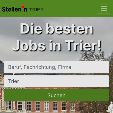
TRIER
Die besten
Jobs in Trier!
Beruf, Fachrichtung, Firma
Ort, Stadt
Suchen