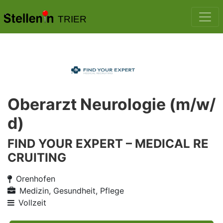
TRIER
Oberarzt Neurologie (m/w/
d)
FIND YOUR EXPERT – MEDICAL RE
CRUITING
Orenhofen
Medizin, Gesundheit, Pflege
Vollzeit