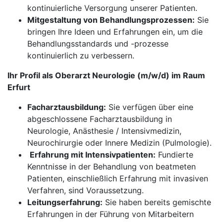
kontinuierliche Versorgung unserer Patienten.
Mitgestaltung von Behandlungsprozessen:
Sie
bringen Ihre Ideen und Erfahrungen ein, um die
Behandlungsstandards und -prozesse
kontinuierlich zu verbessern.
Ihr Profil als Oberarzt Neurologie (m/w/d) im Raum
Erfurt
Facharztausbildung:
Sie verfügen über eine
abgeschlossene Facharztausbildung in
Neurologie, Anästhesie / Intensivmedizin,
Neurochirurgie oder Innere Medizin (Pulmologie).
​​​​​​​
Erfahrung mit Intensivpatienten:
Fundierte
Kenntnisse in der Behandlung von beatmeten
Patienten, einschließlich Erfahrung mit invasiven
Verfahren, sind Voraussetzung.
Leitungserfahrung:
Sie haben bereits gemischte
Erfahrungen in der Führung von Mitarbeitern