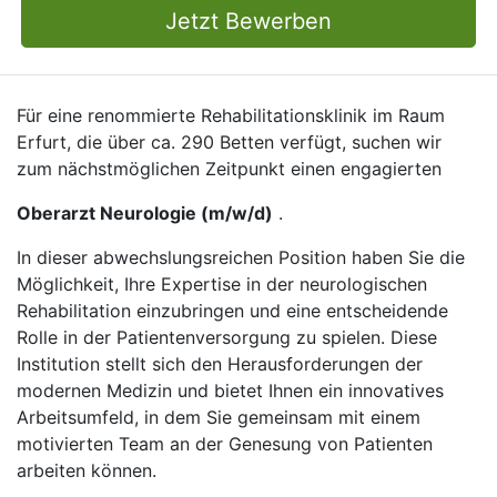
Jetzt Bewerben
Für eine renommierte Rehabilitationsklinik im Raum
Erfurt, die über ca. 290 Betten verfügt, suchen wir
zum nächstmöglichen Zeitpunkt einen engagierten
Oberarzt Neurologie (m/w/d)
.
In dieser abwechslungsreichen Position haben Sie die
Möglichkeit, Ihre Expertise in der neurologischen
Rehabilitation einzubringen und eine entscheidende
Rolle in der Patientenversorgung zu spielen. Diese
Institution stellt sich den Herausforderungen der
modernen Medizin und bietet Ihnen ein innovatives
Arbeitsumfeld, in dem Sie gemeinsam mit einem
motivierten Team an der Genesung von Patienten
arbeiten können.