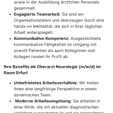
sowie in der Ausbildung ärztlichen Personals
gesammelt.
Engagierte Teamarbeit:
Sie sind ein
Organisationstalent und überzeugen durch eine
hands-on Mentalität, die sich in Ihrer täglichen
Arbeit widerspiegelt.
Kommunikative Kompetenz:
Ausgezeichnete
kommunikative Fähigkeiten im Umgang mit
sowohl Patienten als auch Kolleginnen und
Kollegen runden Ihr Profil ab.
Ihre Benefits als Oberarzt Neurologie (m/w/d) im
Raum Erfurt
Unbefristetes Arbeitsverhältnis:
Wir bieten
Ihnen eine langfristige Perspektive in einem
dynamischen Team.
​​​​​​​
Moderne Arbeitsumgebung:
Sie arbeiten in
einer Klinik, die mit aktuellen diagnostischen