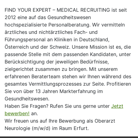
FIND YOUR EXPERT – MEDICAL RECRUITING ist seit
2012 eine auf das Gesundheitswesen
hochspezialisierte Personalberatung. Wir vermitteln
ärztliches und nichtärztliches Fach- und
Führungspersonal an Kliniken in Deutschland,
Österreich und der Schweiz. Unsere Mission ist es, die
passende Stelle mit dem passenden Kandidaten, unter
Berücksichtigung der jeweiligen Bedürfnisse,
zielgerichtet zusammen zu bringen. Mit unserem
erfahrenen Beraterteam stehen wir Ihnen während des
gesamtes Vermittlungsprozesses zur Seite. Profitieren
Sie von über 13 Jahren Markterfahrung im
Gesundheitswesen.
Haben Sie Fragen? Rufen Sie uns gerne unter
Jetzt
bewerben!
an.
Wir freuen uns auf Ihre Bewerbung als Oberarzt
Neurologie (m/w/d) im Raum Erfurt.