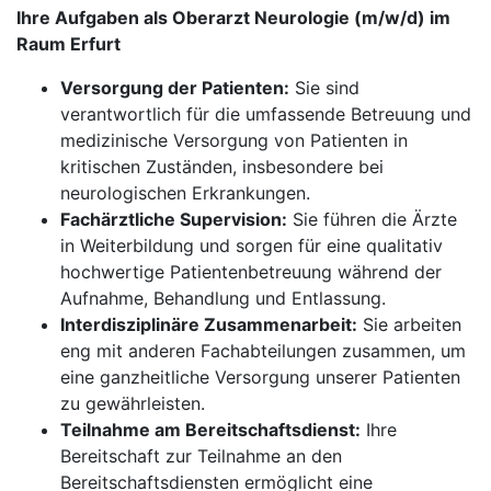
Ihre Aufgaben als Oberarzt Neurologie (m/w/d) im
Raum Erfurt
Versorgung der Patienten:
Sie sind
verantwortlich für die umfassende Betreuung und
medizinische Versorgung von Patienten in
kritischen Zuständen, insbesondere bei
neurologischen Erkrankungen.
Fachärztliche Supervision:
Sie führen die Ärzte
in Weiterbildung und sorgen für eine qualitativ
hochwertige Patientenbetreuung während der
Aufnahme, Behandlung und Entlassung.
Interdisziplinäre Zusammenarbeit:
Sie arbeiten
eng mit anderen Fachabteilungen zusammen, um
eine ganzheitliche Versorgung unserer Patienten
zu gewährleisten.
Teilnahme am Bereitschaftsdienst:
Ihre
Bereitschaft zur Teilnahme an den
Bereitschaftsdiensten ermöglicht eine