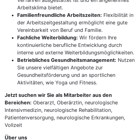
Verfahren ausgestattet ist und ein angenehmes
Arbeitsklima bietet.
Familienfreundliche Arbeitszeiten:
Flexibilität in
der Arbeitszeitgestaltung ermöglicht eine gute
Vereinbarkeit von Beruf und Familie.
Fachliche Weiterbildung:
Wir fördern Ihre
kontinuierliche berufliche Entwicklung durch
interne und externe Weiterbildungsmöglichkeiten.
Betriebliches Gesundheitsmanagement:
Nutzen
Sie unsere vielfältigen Angebote zur
Gesundheitsförderung und an sportlichen
Aktivitäten, wie Yoga und Fitness.
Jetzt suchen wir Sie als Mitarbeiter aus den
Bereichen:
Oberarzt, Oberärztin, neurologische
Intensivmedizin, neurologische Rehabilitation,
Patientenversorgung, neurologische Erkrankungen,
Vollzeit
Über uns