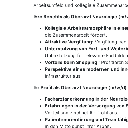
Arbeitsumfeld und kollegiale Zusammenarb
Ihre Benefits als Oberarzt Neurologie (m
Kollegiale Arbeitsatmosphäre in ein
die Zusammenarbeit fördert.
Attraktive Vergütung:
Vergütung nach
Unterstützung von Fort- und Weite
Unterstützung für relevante Fortbildu
Vorteile beim Shopping
: Profitieren 
Perspektive eines modernen und inn
Infrastruktur aus.
Ihr Profil als Oberarzt Neurologie (m/w/d
Facharztanerkennung in der Neurolo
Erfahrungen in der Versorgung von S
Vorteil und zeichnet Ihr Profil aus.
Patientenorientierung und Teamfähig
in den Mittelpunkt Ihrer Arbeit.