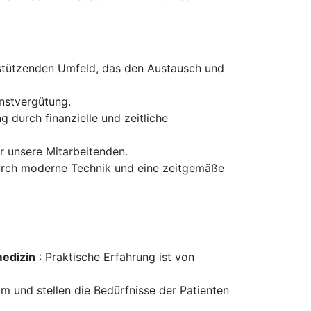
rstützenden Umfeld, das den Austausch und
nstvergütung.
g durch finanzielle und zeitliche
r unsere Mitarbeitenden.
 durch moderne Technik und eine zeitgemäße
medizin
: Praktische Erfahrung ist von
m und stellen die Bedürfnisse der Patienten