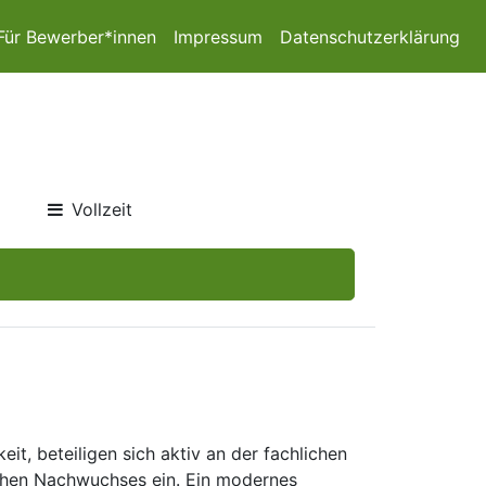
Für Bewerber*innen
Impressum
Datenschutzerklärung
Vollzeit
it, beteiligen sich aktiv an der fachlichen
lichen Nachwuchses ein. Ein modernes