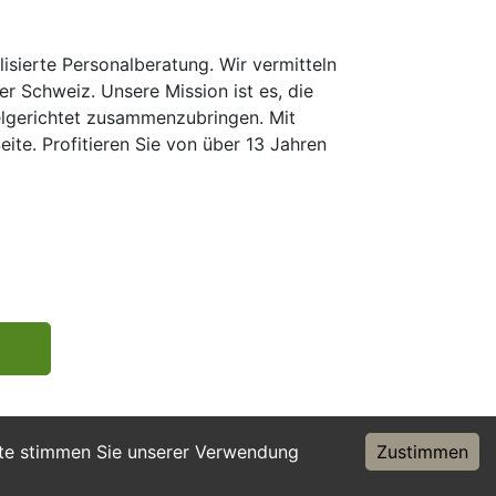
isierte Personalberatung. Wir vermitteln
er Schweiz. Unsere Mission ist es, die
elgerichtet zusammenzubringen. Mit
te. Profitieren Sie von über 13 Jahren
ite stimmen Sie unserer Verwendung
Zustimmen