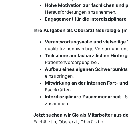
Hohe Motivation zur fachlichen und 
Herausforderungen anzunehmen.
Engagement für die interdisziplinä
Ihre Aufgaben als Oberarzt Neurologie (
Verantwortungsvolle und vielseitige 
qualitativ hochwertige Versorgung uns
Teilnahme am fachärztlichen Hinter
Patientenversorgung bei.
Aufbau eines eigenen Schwerpunkts
einzubringen.
Mitwirkung an der internen Fort- un
Fachkräften.
Interdisziplinäre Zusammenarbeit
: S
zusammen.
Jetzt suchen wir Sie als Mitarbeiter aus d
Fachärztin, Oberarzt, Oberärztin.