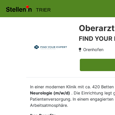
TRIER
Oberarzt
FIND YOUR
Orenhofen
In einer modernen Klinik mit ca. 420 Bette
Neurologie (m/w/d)
. Die Einrichtung legt
Patientenversorgung. In einem engagierten
Arbeitsatmosphäre.