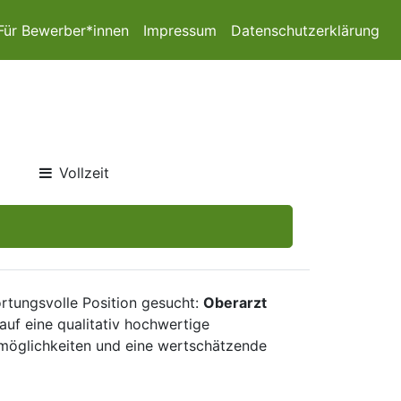
Für Bewerber*innen
Impressum
Datenschutzerklärung
Vollzeit
rtungsvolle Position gesucht:
Oberarzt
auf eine qualitativ hochwertige
smöglichkeiten und eine wertschätzende