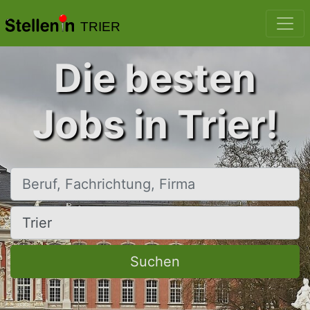
TRIER
Die besten
Jobs in Trier!
Beruf, Fachrichtung, Firma
Ort, Stadt
Suchen