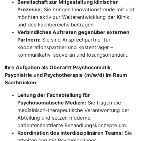
Bereitschaft zur Mitgestaltung klinischer
Prozesse:
Sie bringen Innovationsfreude mit und
möchten aktiv zur Weiterentwicklung der Klinik
und des Fachbereichs beitragen.
Verbindliches Auftreten gegenüber externen
Partnern:
Sie sind Ansprechpartner für
Kooperationspartner und Kostenträger –
kommunikativ, souverän und lösungsorientiert.
Ihre Aufgaben als Oberarzt Psychosomatik,
Psychiatrie und Psychotherapie (m/w/d) im Raum
Saarbrücken
Leitung der Fachabteilung für
Psychosomatische Medizin:
Sie tragen die
medizinisch-therapeutische Verantwortung der
Abteilung und setzen moderne,
patientenzentrierte Behandlungskonzepte um.
Koordination des interdisziplinären Teams:
Sie
arbeiten eng mit Psycholog:innen,