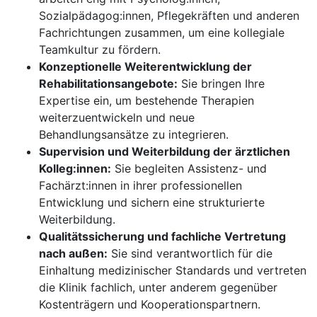
Sozialpädagog:innen, Pflegekräften und anderen
Fachrichtungen zusammen, um eine kollegiale
Teamkultur zu fördern.
Konzeptionelle Weiterentwicklung der
Rehabilitationsangebote:
Sie bringen Ihre
Expertise ein, um bestehende Therapien
weiterzuentwickeln und neue
Behandlungsansätze zu integrieren.
Supervision und Weiterbildung der ärztlichen
Kolleg:innen:
Sie begleiten Assistenz- und
Fachärzt:innen in ihrer professionellen
Entwicklung und sichern eine strukturierte
Weiterbildung.
Qualitätssicherung und fachliche Vertretung
nach außen:
Sie sind verantwortlich für die
Einhaltung medizinischer Standards und vertreten
die Klinik fachlich, unter anderem gegenüber
Kostenträgern und Kooperationspartnern.