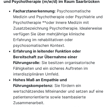
und Psychotherapie (m/w/d) im Raum Saarbrücken
Facharztanerkennung:
Psychosomatische
Medizin und Psychotherapie oder Psychiatrie und
Psychotherapie **oder Innere Medizin mit
Zusatzbezeichnung Psychotherapie. Idealerweise
verfügen Sie über mehrjährige klinische
Erfahrung im rehabilitativen oder
psychosomatischen Kontext.
Erfahrung in leitender Funktion oder
Bereitschaft zur Übernahme einer
Führungsrolle:
Sie besitzen organisatorische
Fähigkeiten und ein sicheres Auftreten im
interdisziplinären Umfeld.
Hohes Maß an Empathie und
Führungskompetenz:
Sie fördern ein
wertschätzendes Miteinander und setzen auf eine
patientenorientierte sowie teambasierte
Zusammenarbeit.