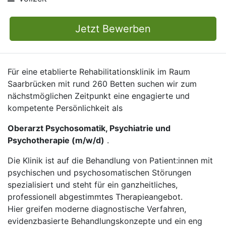
Jetzt Bewerben
Für eine etablierte Rehabilitationsklinik im Raum
Saarbrücken mit rund 260 Betten suchen wir zum
nächstmöglichen Zeitpunkt eine engagierte und
kompetente Persönlichkeit als
Oberarzt Psychosomatik, Psychiatrie und
Psychotherapie (m/w/d)
.
Die Klinik ist auf die Behandlung von Patient:innen mit
psychischen und psychosomatischen Störungen
spezialisiert und steht für ein ganzheitliches,
professionell abgestimmtes Therapieangebot.
Hier greifen moderne diagnostische Verfahren,
evidenzbasierte Behandlungskonzepte und ein eng