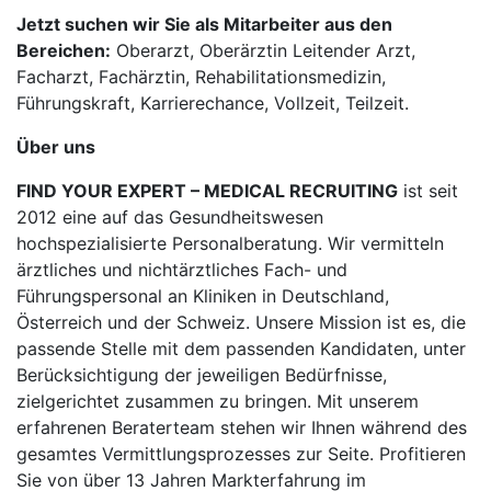
Jetzt suchen wir Sie als Mitarbeiter aus den
Bereichen:
Oberarzt, Oberärztin Leitender Arzt,
Facharzt, Fachärztin, Rehabilitationsmedizin,
Führungskraft, Karrierechance, Vollzeit, Teilzeit.
Über uns
FIND YOUR EXPERT – MEDICAL RECRUITING
ist seit
2012 eine auf das Gesundheitswesen
hochspezialisierte Personalberatung. Wir vermitteln
ärztliches und nichtärztliches Fach- und
Führungspersonal an Kliniken in Deutschland,
Österreich und der Schweiz. Unsere Mission ist es, die
passende Stelle mit dem passenden Kandidaten, unter
Berücksichtigung der jeweiligen Bedürfnisse,
zielgerichtet zusammen zu bringen. Mit unserem
erfahrenen Beraterteam stehen wir Ihnen während des
gesamtes Vermittlungsprozesses zur Seite. Profitieren
Sie von über 13 Jahren Markterfahrung im