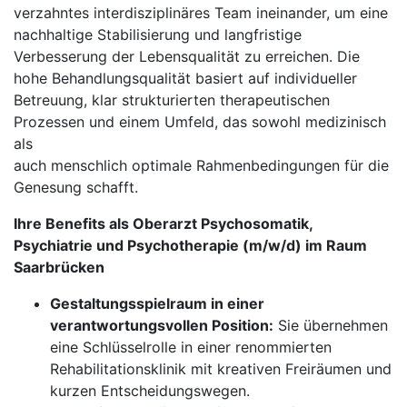
verzahntes interdisziplinäres Team ineinander, um eine
nachhaltige Stabilisierung und langfristige
Verbesserung der Lebensqualität zu erreichen. Die
hohe Behandlungsqualität basiert auf individueller
Betreuung, klar strukturierten therapeutischen
Prozessen und einem Umfeld, das sowohl medizinisch
als
auch menschlich optimale Rahmenbedingungen für die
Genesung schafft.
Ihre Benefits als Oberarzt Psychosomatik,
Psychiatrie und Psychotherapie (m/w/d) im Raum
Saarbrücken
Gestaltungsspielraum in einer
verantwortungsvollen Position:
Sie übernehmen
eine Schlüsselrolle in einer renommierten
Rehabilitationsklinik mit kreativen Freiräumen und
kurzen Entscheidungswegen.