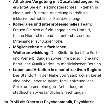
Attraktive Vergütung mit Zusatzleistungen:
Es
erwartet Sie ein leistungsgerechtes Fixgehalt in
einem unbefristeten Anstellungsverhältnis –
inklusive betrieblicher Zusatzleistungen.
Kollegiales und interprofessionelles Team:
Freuen Sie sich auf ein engagiertes Umfeld,
flache Hierarchien und ein unterstützendes
Miteinander auf Augenhöhe.
Möglichkeiten zur fachlichen
Weiterentwicklung:
Die Klinik fördert Ihre Fort-
und Weiterbildungen sowie Ihre persönliche und
berufliche Qualifikation im medizinischen Bereich.
Leben und Arbeiten in einer attraktiven Region:
Der Standort in der Nähe von Saarbrücken bietet
eine hohe Lebensqualität, familienfreundliche
Strukturen und eine gute Anbindung an
städtische sowie ländliche Einrichtungen.
Ihr Profil als Oberarzt Psychosomatik, Psychiatrie