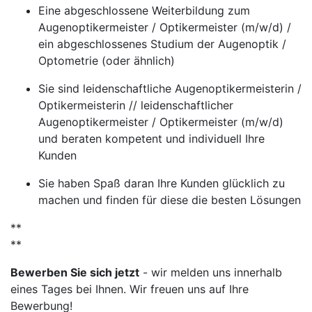
Eine abgeschlossene Weiterbildung zum
Augenoptikermeister / Optikermeister (m/w/d) /
ein abgeschlossenes Studium der Augenoptik /
Optometrie (oder ähnlich)
Sie sind leidenschaftliche Augenoptikermeisterin /
Optikermeisterin // leidenschaftlicher
Augenoptikermeister / Optikermeister (m/w/d)
und beraten kompetent und individuell Ihre
Kunden
Sie haben Spaß daran Ihre Kunden glücklich zu
machen und finden für diese die besten Lösungen
**
**
Bewerben Sie sich jetzt
- wir melden uns innerhalb
eines Tages bei Ihnen. Wir freuen uns auf Ihre
Bewerbung!