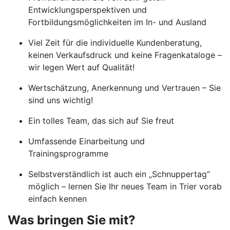
Entwicklungsperspektiven und
Fortbildungsmöglichkeiten im In- und Ausland
Viel Zeit für die individuelle Kundenberatung,
keinen Verkaufsdruck und keine Fragenkataloge –
wir legen Wert auf Qualität!
Wertschätzung, Anerkennung und Vertrauen – Sie
sind uns wichtig!
Ein tolles Team, das sich auf Sie freut
Umfassende Einarbeitung und
Trainingsprogramme
Selbstverständlich ist auch ein „Schnuppertag“
möglich – lernen Sie Ihr neues Team in Trier vorab
einfach kennen
Was bringen Sie mit?