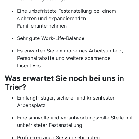
Eine unbefristete Festanstellung bei einem
sicheren und expandierenden
Familienunternehmen
Sehr gute Work-Life-Balance
Es erwarten Sie ein modernes Arbeitsumfeld,
Personalrabatte und weitere spannende
Incentives
Was erwartet Sie noch bei uns in
Trier?
Ein langfristiger, sicherer und krisenfester
Arbeitsplatz
Eine sinnvolle und verantwortungsvolle Stelle mit
unbefristeter Festanstellung
Profitieren auch Sie von sehr guten