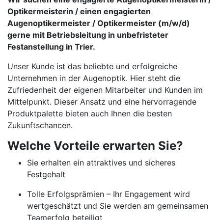
Optikermeisterin / einen engagierten
Augenoptikermeister / Optikermeister (m/w/d)
gerne mit Betriebsleitung in unbefristeter
Festanstellung in Trier.
Unser Kunde ist das beliebte und erfolgreiche
Unternehmen in der Augenoptik. Hier steht die
Zufriedenheit der eigenen Mitarbeiter und Kunden im
Mittelpunkt. Dieser Ansatz und eine hervorragende
Produktpalette bieten auch Ihnen die besten
Zukunftschancen.
Welche Vorteile erwarten Sie?
Sie erhalten ein attraktives und sicheres
Festgehalt
Tolle Erfolgsprämien – Ihr Engagement wird
wertgeschätzt und Sie werden am gemeinsamen
Teamerfolg beteiligt