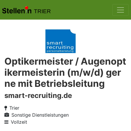
TRIER
Optikermeister / Augenopt
ikermeisterin (m/w/d) ger
ne mit Betriebsleitung
smart-recruiting.de
Trier
Sonstige Dienstleistungen
Vollzeit