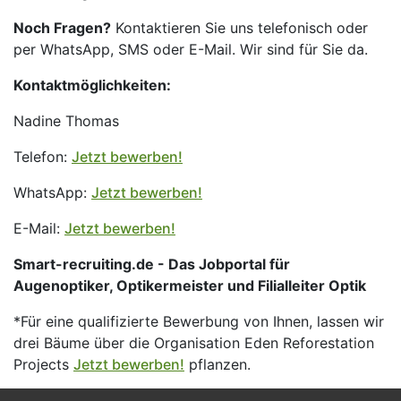
Noch Fragen?
Kontaktieren Sie uns telefonisch oder
per WhatsApp, SMS oder E-Mail. Wir sind für Sie da.
Kontaktmöglichkeiten:
Nadine Thomas
Telefon:
Jetzt bewerben!
WhatsApp:
Jetzt bewerben!
E-Mail:
Jetzt bewerben!
Smart-recruiting.de - Das Jobportal für
Augenoptiker, Optikermeister und Filialleiter Optik
*Für eine qualifizierte Bewerbung von Ihnen, lassen wir
drei Bäume über die Organisation Eden Reforestation
Projects
Jetzt bewerben!
pflanzen.