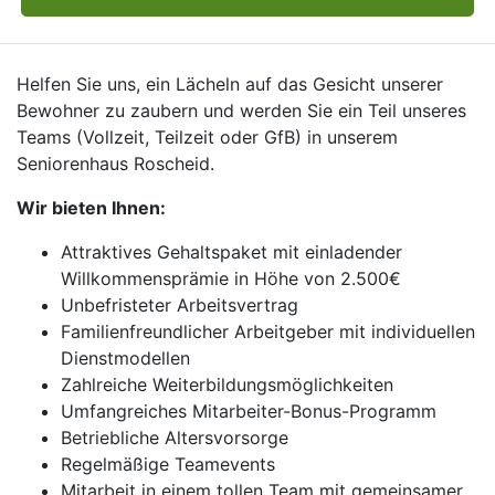
Helfen Sie uns, ein Lächeln auf das Gesicht unserer
Bewohner zu zaubern und werden Sie ein Teil unseres
Teams (Vollzeit, Teilzeit oder GfB) in unserem
Seniorenhaus Roscheid.
Wir bieten Ihnen:
Attraktives Gehaltspaket mit einladender
Willkommensprämie in Höhe von 2.500€
Unbefristeter Arbeitsvertrag
Familienfreundlicher Arbeitgeber mit individuellen
Dienstmodellen
Zahlreiche Weiterbildungsmöglichkeiten
Umfangreiches Mitarbeiter-Bonus-Programm
Betriebliche Altersvorsorge
Regelmäßige Teamevents
Mitarbeit in einem tollen Team mit gemeinsamer