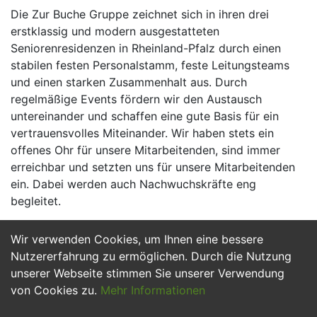
Die Zur Buche Gruppe zeichnet sich in ihren drei
erstklassig und modern ausgestatteten
Seniorenresidenzen in Rheinland-Pfalz durch einen
stabilen festen Personalstamm, feste Leitungsteams
und einen starken Zusammenhalt aus. Durch
regelmäßige Events fördern wir den Austausch
untereinander und schaffen eine gute Basis für ein
vertrauensvolles Miteinander. Wir haben stets ein
offenes Ohr für unsere Mitarbeitenden, sind immer
erreichbar und setzten uns für unsere Mitarbeitenden
ein. Dabei werden auch Nachwuchskräfte eng
begleitet.
Wir verwenden Cookies, um Ihnen eine bessere
Jetzt Bewerben
Nutzererfahrung zu ermöglichen. Durch die Nutzung
unserer Webseite stimmen Sie unserer Verwendung
von Cookies zu.
Mehr Informationen