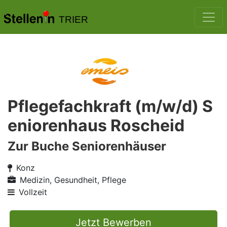
TRIER
Pflegefachkraft (m/w/d) S
eniorenhaus Roscheid
Zur Buche Seniorenhäuser
Konz
Medizin, Gesundheit, Pflege
Vollzeit
Jetzt Bewerben