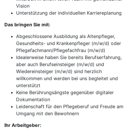
Vision
Unterstützung der individuellen Karriereplanung
Das bringen Sie mit:
Abgeschlossene Ausbildung als Altenpfleger,
Gesundheits- und Krankenpfleger (m/w/d) oder
Pflegefachmann/Pflegefachfrau (m/w/d)
Idealerweise haben Sie bereits Berufserfahrung,
aber auch Berufseinsteiger (m/w/d) und
Wiedereinsteiger (m/w/d) sind herzlich
willkommen und werden bei uns begleitet und
unterstützt
Keine Berührungsängste gegenüber digitaler
Dokumentation
Leidenschaft für den Pflegeberuf und Freude am
Umgang mit den Bewohnern
Ihr Arbeitgeber: