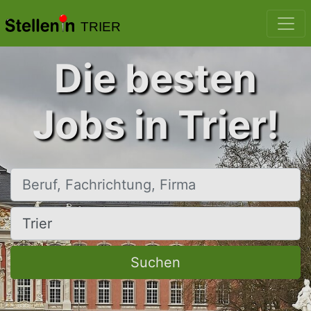
TRIER
Die besten
Jobs in Trier!
Beruf, Fachrichtung, Firma
Ort, Stadt
Suchen